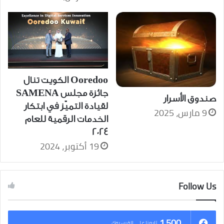
Ooredoo الكويت تنال
جائزة مجلس SAMENA
صندوق الأسرار
لقيادة التميّز في ابتكار
9 مارس، 2025
الخدمات الرقمية للعام
2024
19 أكتوبر، 2024
Follow Us
1٬500
تابعنا على الفيسبوك