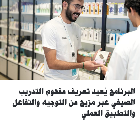
البرنامج يُعيد تعريف مفهوم التدريب
الصيفي عبر مزيج من التوجيه والتفاعل
والتطبيق العملي