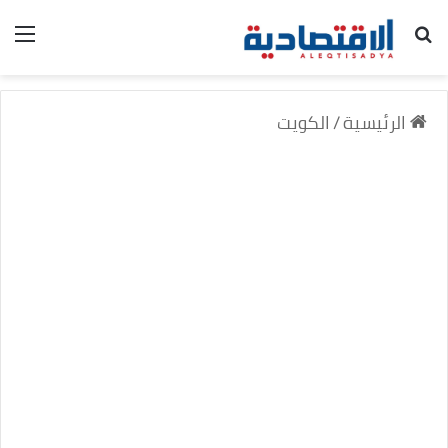
بحث عن
الق
الرئيسية
/
الكويت