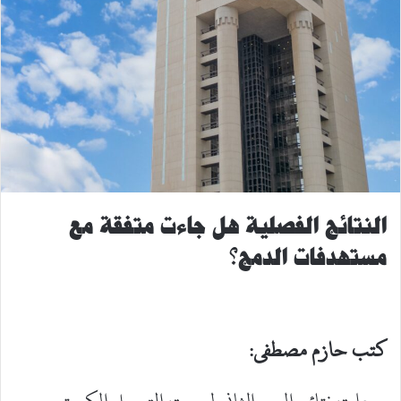
النتائج الفصلية هل جاءت متفقة مع
مستهدفات الدمج؟
كتب حازم مصطفى: