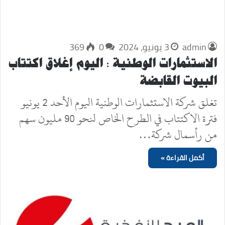
admin
3 يونيو، 2024
0
369
الاستثمارات الوطنية : اليوم إغلاق اكتتاب
البيوت القابضة
تغلق شركة الاستثمارات الوطنية اليوم الأحد 2 يونيو
فترة الاكتتاب في الطرح الخاص لنحو 90 مليون سهم
من رأسمال شركة…
أكمل القراءة »