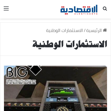
بحث عن
الق
الرئيسية
/
الاستثمارات الوطنية
الاستثمارات الوطنية