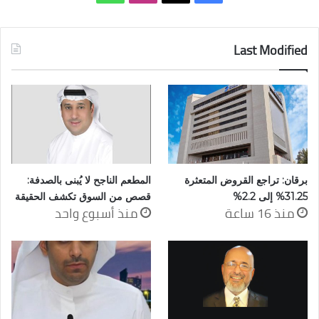
Last Modified
برقان: تراجع القروض المتعثرة
المطعم الناجح لا يُبنى بالصدفة:
31.25% إلى 2.2%
قصص من السوق تكشف الحقيقة
منذ 16 ساعة
منذ أسبوع واحد