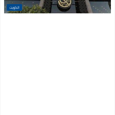
الكويت