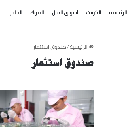
الرئيسية
الكويت
أسواق المال
البنوك
الخليج
ا
الرئيسية
/
صندوق استثمار
صندوق استثمار