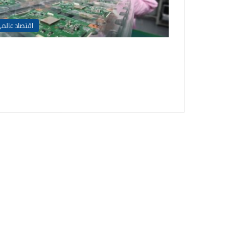
اقتصاد عالم