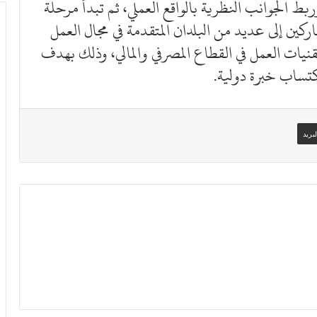
ط الجوانب النظرية بالواقع العملي، ثم تبدأ مرحلة
ركين إلى عديد من البلدان المتقدمة في مجال العمل
يات العمل في القطاع المصرفي والمالي، وذلك بهدف
كتساب خبرة دولية.
بريد