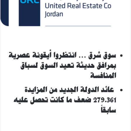
سوق شرق … انتظروا أيقونة عصرية
بمرافق حديثة تعيد السوق لسباق
المنافسة
عائد الدولة الجديد من المزايدة
279.361 ضعف ما كانت تحصل عليه
سابقاً