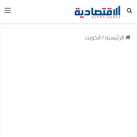
بحث عن
الق
الرئيسية
/
الكويت