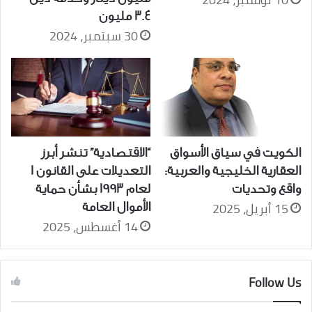
3.4 مليون
30 سبتمبر، 2024
الكويت في سياق الأسواق
“الاقتصادية” تنشر أبرز
العقارية الخليجية والعربية:
التعديلات على القانون 1
واقع وتحديات
لعام 1993 بشأن حماية
15 أبريل، 2025
الأموال العامة
14 أغسطس، 2025
Follow Us