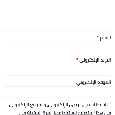
ل
ي
ق
*
الاسم
*
البريد الإلكتروني
*
الموقع الإلكتروني
احفظ اسمي، بريدي الإلكتروني، والموقع الإلكتروني
في هذا المتصفح لاستخدامها المرة المقبلة في