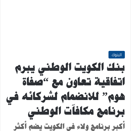
البنوك
بنك الكويت الوطني يبرم
اتفاقية تعاون مع “صفاة
هوم” للانضمام لشركائه في
برنامج مكافآت الوطني
أكبر برنامج ولاء في الكويت يضم أكثر