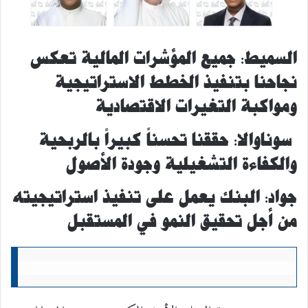
السميط: جميع المؤشرات المالية تعكس
نجاحنا بتنفيذ الخطط الاستراتيجية
ومواكبة التغيرات الاقتصادية
سوناوالا:
حققنا
تحسناً كبيراً بالربحية
والكفاءة التشغيلية وجودة الأصول
جواد:
البنك يعمل على تنفيذ استراتيجيته
من أجل تحقيق النمو في المستقبل