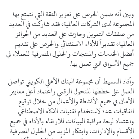
وبين أنه ضمن الحرص على تعزيز الثقة التي تتمتع بها
المجموعة لدى الشركات العالمية، فقد شاركت في العديد
من صفقات التمويل وحازت على العديد من الجوائز
العالمية، تقديراً للأداء الاستثنائي والحرص على تقديم
أفضل الخدمات والمنتجات والحلول المصرفية للعملاء في
جميع الأسواق التي تعمل بها.
وأفاد السميط أن مجموعة البنك الأهلي الكويتي تواصل
العمل على خططها للتحول الرقمي واعتماد أعلى معايير
الأمان في جميع الأنشطة والأعمال من خلال توقيع
اتفاقيات عدة لاستخدام تقنيات الذكاء الاصطناعي
واعتماد لوحة مراقبة البيانات للارتقاء بالأداء في جميع
الأقسام والإدارات، وابتكار المزيد من الحلول المصرفية