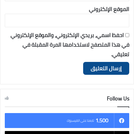
الموقع الإلكتروني
احفظ اسمي، بريدي الإلكتروني، والموقع الإلكتروني
في هذا المتصفح لاستخدامها المرة المقبلة في
تعليقي.
Follow Us
1٬500
تابعنا على الفيسبوك