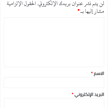
لن يتم نشر عنوان بريدك الإلكتروني.
الحقول الإلزامية
مشار إليها بـ
*
ا
ل
ت
ع
ل
ي
ق
*
الاسم
*
البريد الإلكتروني
*