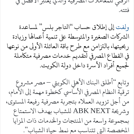
الرقمي للمعاملات المصرفية والذي يعتبر الأفضل في
فئته.
ولفت
إلى إطلاق حساب “التاجر بلس” لمساعدة
الشركات الصغيرة والمتوسطة على تنمية أعمالها وزيادة
ربحيتها، بالتزامن مع طرح باقة العائلة الأولى من نوعها
في القطاع المصرفي لتقديم خدمات مصرفية متكاملة
لجميع أفراد الأسرة داخل دولة الكويت.
وتابع “أطلق البنك الأهلي الكويتي – مصر مشروع
ترقية النظام المصرفي الأساسي كخطوة مهمة إلى الأمام،
من أجل تزويد العملاء بتجربة مصرفية رفيعة المستوى،
وشريحة ABK NEXT للشباب بهدف الاستمتاع
بمجموعة واسعة من المنتجات والخدمات ذات المزايا
المخصصة التي تتناسب مع نمط حياة الشباب”.