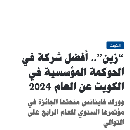
الكويت
“زين”.. أفضل شركة في
الحوكمة المؤسسية في
الكويت عن العام 2024
وورلد فاينانس منحتها الجائزة في
مؤتمرها السنوي للعام الرابع على
التوالي