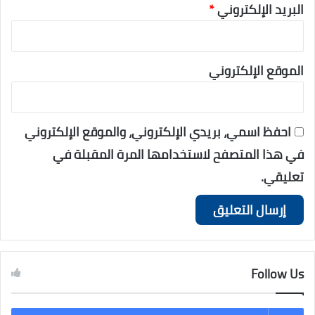
البريد الإلكتروني
*
الموقع الإلكتروني
احفظ اسمي، بريدي الإلكتروني، والموقع الإلكتروني
في هذا المتصفح لاستخدامها المرة المقبلة في
تعليقي.
Follow Us