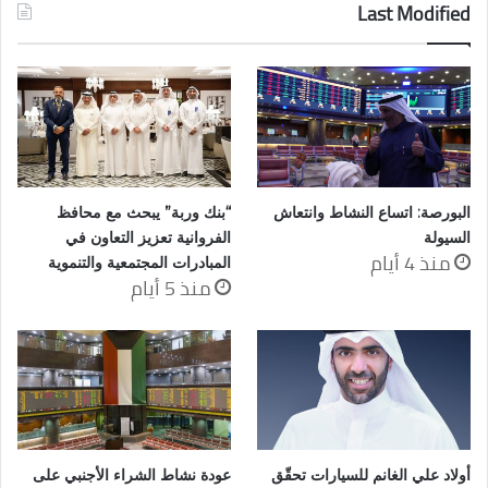
Last Modified
البورصة: اتساع النشاط وانتعاش
“بنك وربة” يبحث مع محافظ
السيولة
الفروانية تعزيز التعاون في
منذ 4 أيام
المبادرات المجتمعية والتنموية
منذ 5 أيام
أولاد علي الغانم للسيارات تحقّق
عودة نشاط الشراء الأجنبي على