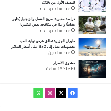
للنصف الأول من 2026
منذ ساعة واحدة
دراسة مخبرية: مزيج العسل والزنجبيل يُظهر
نشاطًا واعدًا في مكافحة بعض البكتيريا
منذ ساعة واحدة
طيران الجزيرة تطلق عرض نهاية الصيف
بخصومات تصل إلى 30% على أسعار التذاكر
منذ ساعتين
صندوق الأسرار
منذ 18 ساعة
‫X
فيسبوك
انستقرام
واتساب