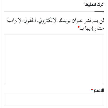
اترك تعليقاً
لن يتم نشر عنوان بريدك الإلكتروني.
الحقول الإلزامية
مشار إليها بـ
*
ا
ل
ت
ع
ل
ي
ق
*
الاسم
*