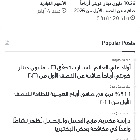
10.26 مليون دينار كويتي أرباحاً
الأسهم القيادية
منذ 4 أيام
صافية عن النصف الأول من 2026
منذ 20 دقيقة
Popular Posts
منذ 20 دقيقة
أولاد علي الغانم للسيارات تحقّق 10.26 مليون دينار
كويتي أرباحاً صافية عن النصف الأول من 2026
منذ ساعة واحدة
%96.6 نمو في صافي أرباح العملية للطاقة للنصف
الأول من 2026
منذ ساعة واحدة
دراسة مخبرية: مزيج العسل والزنجبيل يُظهر نشاطًا
واعدًا في مكافحة بعض البكتيريا
منذ ساعتين