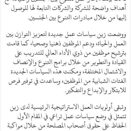
أهداف واضحة للشركة والشركات التابعة لها للوصول
إليها من خلال مبادرات التنوع بين الجنسين.
ووضعت زين سياسات عمل جديدة لتعزيز التوازن بين
العمل والحياة، ودعم الموظفين ذهنيا وصحيا، كما قامت
بترشيح موظفين من ذوي الأداء العالي للتدريب على
القيادة والتطوير من خلال برامج التنوع والإنصاف
والاشتمال المختلفة، ومكنت هذه السياسات الجديدة
الفئات الشبابية من الموظفين، وساعدت في توفير فرص
للابتكار والإبداع والتفكير.
وتبقى أولويات العمل الاستراتيجية الرئيسية لدى زين
تتمثل في وضع سياسات عمل تراعي في المقام الأول
الحفاظ على حقوق أصحاب المصلحة من خلال مواكبة