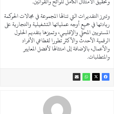
وتحقيق الامتثال الكامل للوائح والقوانين.
وتبرز التقديرات التي تنالها المجموعة في مجالات الحوكمة
ريادتها في جميع أوجه عملياتها التشغيلية والتجارية على
المستويين المحلي والإقليمي، وتميزها بتقديم الحلول
الرقمية الأحدث والأكثر تطورا لقطاعي الأفراد
والأعمال، بالإضافة إلى امتثالها لأفضل المعايير
والمتطلبات.