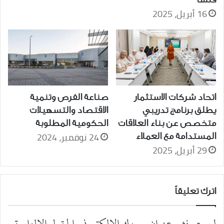
16 أبريل، 2025
اتحاد شركات الاستثمار
صناعة الفرص وتنمية
يطلق برنامج تدريبي
الاقتصاد والتسهيلات
متخصص عن بناء العلاقات
الحكومية المطلوبة
24 نوفمبر، 2024
المستدامة مع العملاء
29 أبريل، 2025
اترك تعليقاً
لن يتم نشر عنوان بريدك الإلكتروني.
الحقول الإلزامية