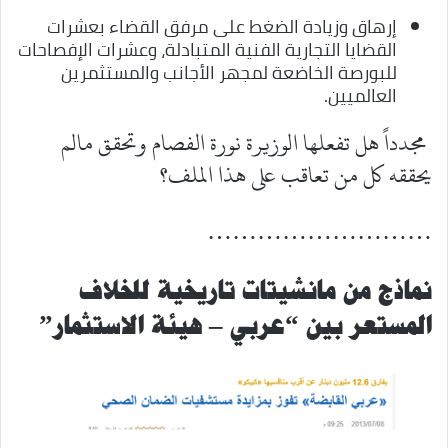
إرهاق وزيادة الضغط على مرفق القضاء بعشرات
القضايا التجارية الفنية المتبادلة، وعشرات الإفصاحات
للبورصة الخاضعة لمجهر الأجانب والمستثمرين
العالميين.
مجدداً هل تفعلها الوزيرة نورة الفصام وتحقق مالم
يحققه كل من تعاقب على هذا الملف؟
………………………
نماذج من مانشيتات تاريخية للخلاف
المستعر بين “عربي – هيئة الاستثمار”