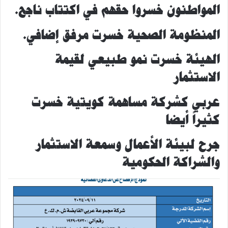
المواطنون خسروا حقهم في اكتتاب ناجح.
المنظومة الصحية خسرت مرفق إضافي.
الهيئة خسرت نمو طبيعي لقيمة
الاستثمار
عربي كشركة مساهمة كويتية خسرت
كثيراً أيضا
جرح لبيئة الأعمال وسمعة الاستثمار
والشراكة الحكومية