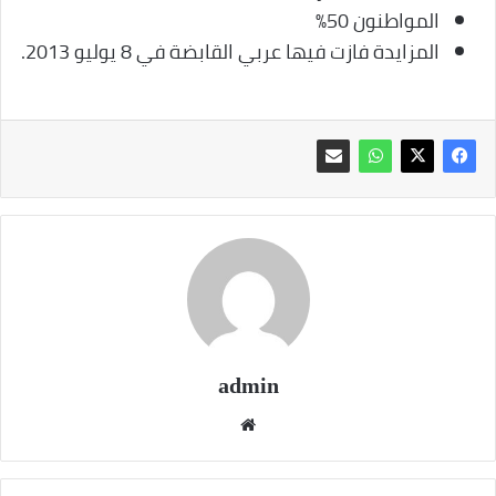
المواطنون 50%
المزايدة فازت فيها عربي القابضة في 8 يوليو 2013.
admin
موقع
الويب