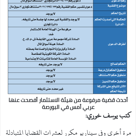
أحدث قضية مرفوعة من هيئة الاستثمار أفصحت عنها
عربي أمس في البورصة
كتب يوسف خوري:
مرة أخرى وفي سيناريو مكرر لعشرات القضايا المتبادلة