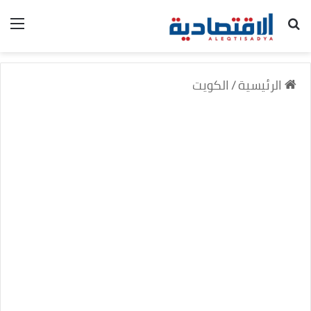
بحث عن
الق
الرئيسية
/
الكويت