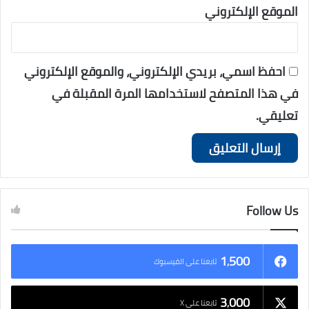
الموقع الإلكتروني
احفظ اسمي، بريدي الإلكتروني، والموقع الإلكتروني
في هذا المتصفح لاستخدامها المرة المقبلة في
تعليقي.
Follow Us
1٬500
تابعنا على الفيسبوك
3٬000
تابعنا على X