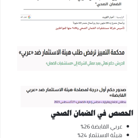
الحصص في الضمان الصحي
عربي القابضة 26%
هيئة الاستثمار 24%