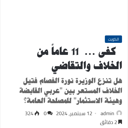
الكويت
كفى … 11 عاماً من
الخلاف والتقاضي
هل تنزع الوزيرة نورة الفصام فتيل
الخلاف المستعر بين "عربي القابضة
وهيئة الاستثمار" للمصلحة العامة؟
admin
12 سبتمبر، 2024
0
324
2 دقائق