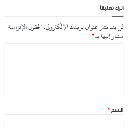
اترك تعليقاً
لن يتم نشر عنوان بريدك الإلكتروني.
الحقول الإلزامية
مشار إليها بـ
*
ا
ل
ت
ع
ل
ي
ق
*
الاسم
*