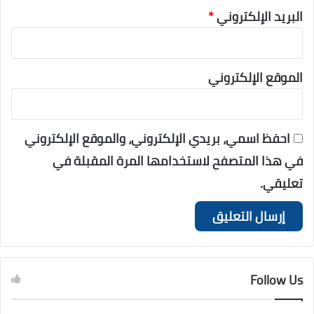
البريد الإلكتروني
*
الموقع الإلكتروني
احفظ اسمي، بريدي الإلكتروني، والموقع الإلكتروني
في هذا المتصفح لاستخدامها المرة المقبلة في
تعليقي.
Follow Us