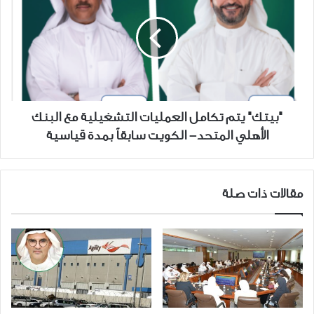
تكامل
العمليات
التشغيلية
مع
البنك
الأهلي
المتحد-
"بيتك" يتم تكامل العمليات التشغيلية مع البنك
الكويت
الأهلي المتحد- الكويت سابقاً بمدة قياسية
سابقاً
بمدة
قياسية
مقالات ذات صلة