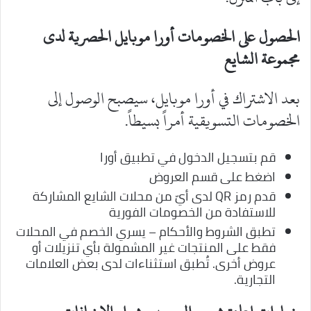
الحصول على الخصومات أورا موبايل الحصرية لدى
مجموعة الشايع
بعد الاشتراك في أورا موبايل، سيصبح الوصول إلى
الخصومات التسويقية أمراً بسيطاً.
قم بتسجيل الدخول في تطبيق أورا
اضغط على قسم العروض
قدم رمز QR لدى أيّ من محلات الشايع المشاركة
للاستفادة من الخصومات الفورية
تطبق الشروط والأحكام – يسري الخصم في المحلات
فقط على المنتجات غير المشمولة بأي تنزيلات أو
عروض أخرى. تُطبق استثناءات لدى بعض العلامات
التجارية.