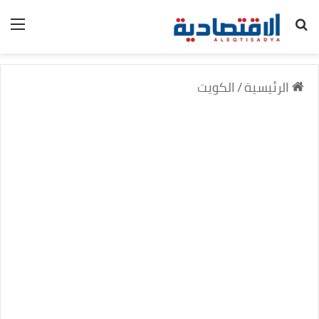
بحث عن
الق
الرئيسية
/
الكويت