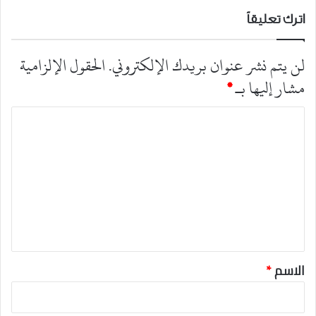
اترك تعليقاً
لن يتم نشر عنوان بريدك الإلكتروني.
الحقول الإلزامية
مشار إليها بـ
*
ا
ل
ت
ع
ل
ي
ق
*
الاسم
*