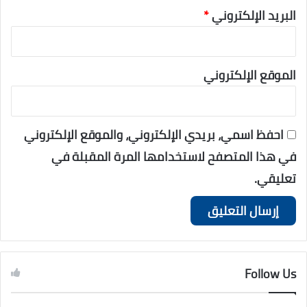
البريد الإلكتروني
*
الموقع الإلكتروني
احفظ اسمي، بريدي الإلكتروني، والموقع الإلكتروني
في هذا المتصفح لاستخدامها المرة المقبلة في
تعليقي.
Follow Us