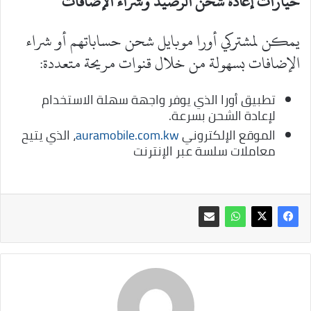
خيارات إعادة شحن الرصيد وشراء الإضافات
يمكن لمشتركي أورا موبايل شحن حساباتهم أو شراء
الإضافات بسهولة من خلال قنوات مريحة متعددة:
تطبيق أورا الذي يوفر واجهة سهلة الاستخدام
لإعادة الشحن بسرعة.
الموقع الإلكتروني
auramobile.com.kw
، الذي يتيح
معاملات سلسة عبر الإنترنت