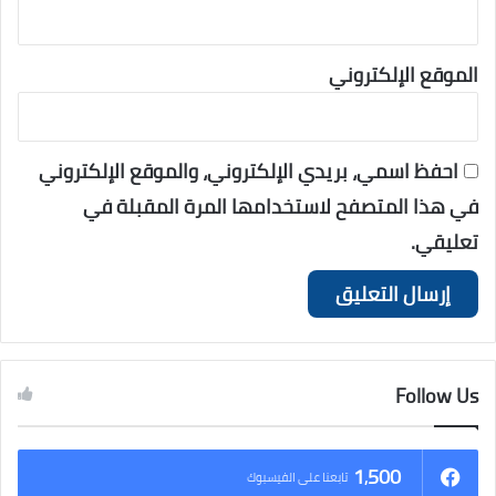
الموقع الإلكتروني
احفظ اسمي، بريدي الإلكتروني، والموقع الإلكتروني
في هذا المتصفح لاستخدامها المرة المقبلة في
تعليقي.
Follow Us
1٬500
تابعنا على الفيسبوك