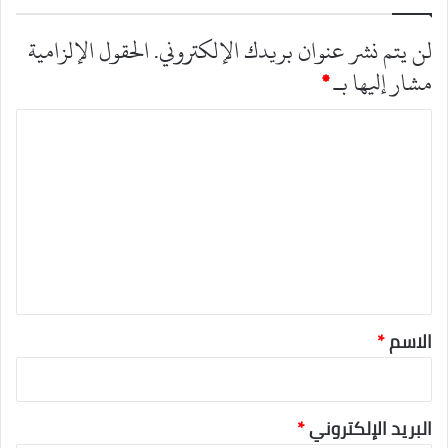
لن يتم نشر عنوان بريدك الإلكتروني.
الحقول الإلزامية
مشار إليها بـ
*
ا
ل
ت
ع
ل
ي
ق
*
الاسم
*
البريد الإلكتروني
*