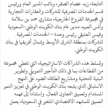
التابعة، زيد عصام الصقر، ونائب المدير العام ورئيس
قسم الخدمات المصرفية للشركات والعقارات التجارية
في مجموعة الفروع الخارجية، مشاري حمد بن سلامة
وأنس العبيد مدير عام بنك الكويت الوطني-السعودية
وقيس العتيقي رئيس وحدة – الخدمات المصرفية
للشركات بمنطقة الشرق الأوسط وشمال أفريقيا في بنك
الكويت الوطني.
وتسلط هذه الشراكات الاستراتيجية، التي تغطي مجموعة
من القطاعات بما في ذلك التأجير التمويلي وتطوير
البنية التحتية ومشاريع الطاقة، الضوء على النهج
الاستباقي الذي يتبعه بنك الكويت الوطني في تعزيز النمو
المستدام وتعميق التعاون الفعال. واستناداً إلى فهمه
العميق للمشهد الاقتصادي المتغير في السعودية، يعمل