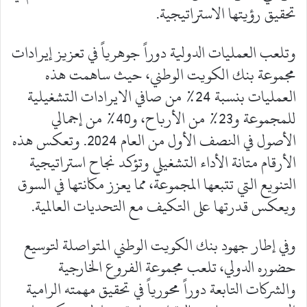
تحقيق رؤيتها الاستراتيجية.
وتلعب العمليات الدولية دوراً جوهرياً في تعزيز إيرادات
مجموعة بنك الكويت الوطني، حيث ساهمت هذه
العمليات بنسبة 24% من صافي الايرادات التشغيلية
للمجموعة و23% من الأرباح، و40% من إجمالي
الأصول في النصف الأول من العام 2024. وتعكس هذه
الأرقام متانة الأداء التشغيلي وتؤكد نجاح استراتيجية
التنويع التي تتبعها المجموعة، مما يعزز مكانتها في السوق
ويعكس قدرتها على التكيف مع التحديات العالمية.
وفي إطار جهود بنك الكويت الوطني المتواصلة لتوسيع
حضوره الدولي، تلعب مجموعة الفروع الخارجية
والشركات التابعة دوراً محورياً في تحقيق مهمته الرامية