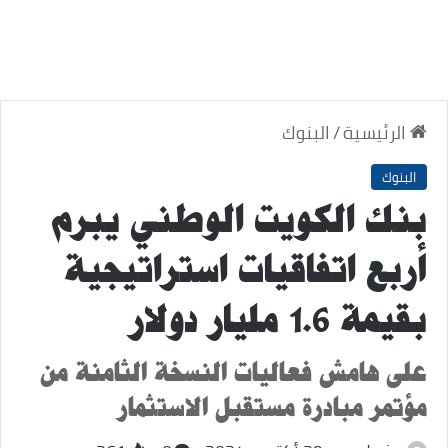
الرئيسية
/
البنوك
البنوك
بنك الكويت الوطني يبرم
أربع اتفاقيات استراتيجية
بقيمة 1.6 مليار دولار
على هامش فعاليات النسخة الثامنة من
مؤتمر مبادرة مستقبل الاستثمار