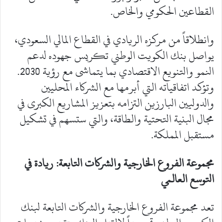
القطاعين الحكومي والخاص.
وانطلاقاً من مركزه الريادي في القطاع المالي السعودي،
يواصل بنك الكويت الوطني تكريس جهوده لدعم
النمو والتنويع الاقتصادي بما يتماشى مع رؤية 2030.
وتؤكد اتفاقياته التي أبرمها مع الشركاء المحليين
والدوليين البارزين التزامه بتعزيز المشاريع الكبرى في
مجال البنية التحتية والطاقة، والتي ستسهم في تشكيل
مستقبل المملكة.
مجموعة الفروع الخارجية والشركات التابعة: ريادة في
التوسع العالمي
تعد مجموعة الفروع الخارجية والشركات التابعة لبنك