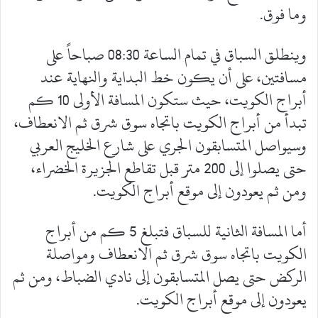
وما فوق.
وينطلق السباق في تمام الساعة 08:30 صباحاً على
مسافتين، على أن يكون خط البداية والنهاية عند
أبراج الكويت، حيث ستكون المسافة الأولى 10 كم
تبدأ من أبراج الكويت باتجاه سوق شرق ثم الانعطاف،
وسيواصل المتسابقون الجري على شارع الخليج العربي
حتى يصلوا إلى 200 متر قبل تقاطع الجزيرة الخضراء،
ومن ثم يعودون إلى موقع أبراج الكويت.
أما المسافة الثانية للسباق فتبلغ 5 كم من أبراج
الكويت باتجاه سوق شرق ثم الانعطاف ومواصلة
الركض حتى يصل المتسابقون إلى نادي الضباط، ومن ثم
يعودون إلى موقع أبراج الكويت.