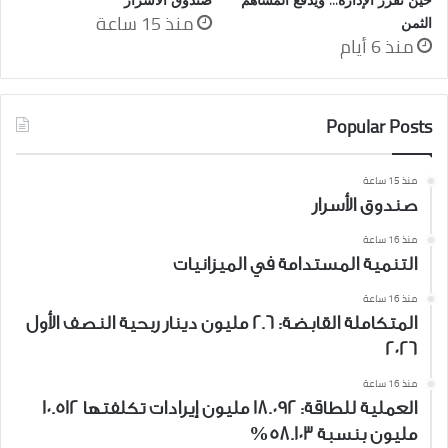
منذ 15 ساعة
الثمن
منذ 6 أيام
Popular Posts
منذ 15 ساعة
صندوق الأسرار
منذ 16 ساعة
التنمية المستدامة في الميزانيات
منذ 16 ساعة
المتكاملة القابضة: 2.6 مليون دينار ربحية النصف الأول
2026
منذ 16 ساعة
العملية للطاقة: 18.092 مليون إيرادات تكلفتها 10.512
مليون بنسبة 58.103%