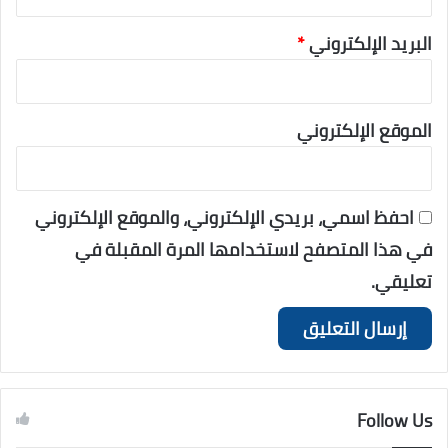
البريد الإلكتروني
*
الموقع الإلكتروني
احفظ اسمي، بريدي الإلكتروني، والموقع الإلكتروني
في هذا المتصفح لاستخدامها المرة المقبلة في
تعليقي.
Follow Us