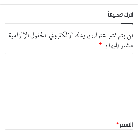
اترك تعليقاً
لن يتم نشر عنوان بريدك الإلكتروني.
الحقول الإلزامية
مشار إليها بـ
*
ا
ل
ت
ع
ل
ي
ق
*
الاسم
*