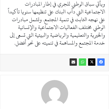
ويأتي سباق الوطني للجري في إطار المبادرات
الاجتماعية التي دأب البنك على تنظيمها سنويا تأكيداً
على نهجه الثابت في تنمية المجتمع. وتشمل مبادرات
الوطني مختلف الفعاليات الاجتماعية والإنسانية
والخيرية والتعليمية والرياضية والبيئية التي تسعى إلى
خدمة المجتمع والمساهمة في تنميته على نحو أفضل.