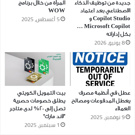
جديدة من توظيف الذكاء
المرأة من خلال برنامج
الاصطناعي بعد اعتماد
WOW
5 أغسطس، 2025
Copilot Studio و
Microsoft Copilot …
بكل إداراته
8 يونيو، 2026
عطل في أنظمة مصرف
بيت التمويل الكويتي
يعطل المدفوعات ومصالح
يطلق خصومات حصرية
العملاء
تصل إلى 20% لدى متاجر
9 نوفمبر، 2025
“لاند مارك”
1 سبتمبر، 2025