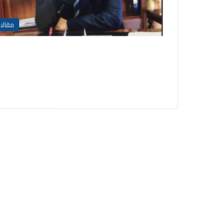
مقالا