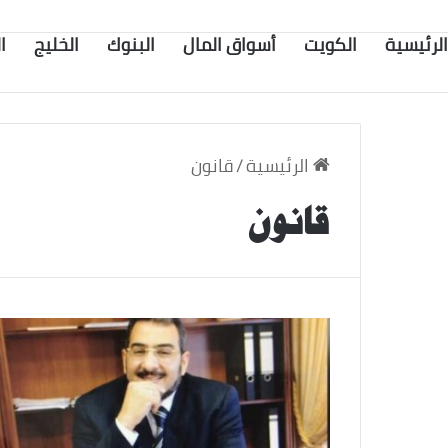
الرئيسية
الكويت
أسواق المال
البنوك
الخليج
ا
الرئيسية
/
قانون
قانون