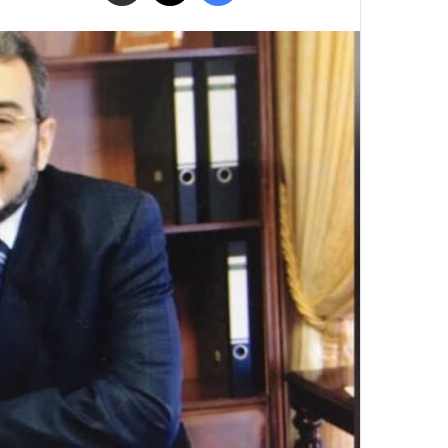
البريد