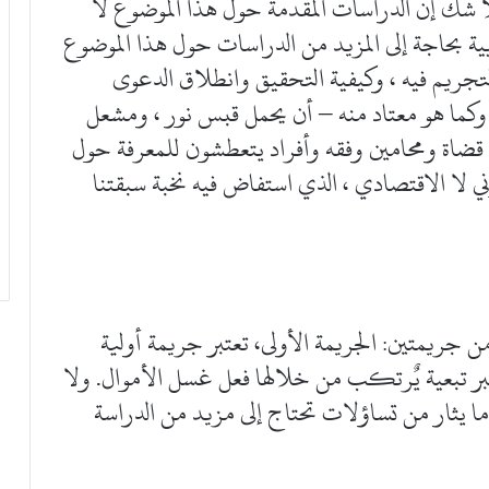
 شك إن الدراسات المقدمة حول هذا الموضوع لا
بية بحاجة إلى المزيد من الدراسات حول هذا الموضوع
لتجريم فيه ، وكيفية التحقيق وانطلاق الدعوى
 – وكما هو معتاد منه – أن يحمل قبس نور ، ومشعل
 قضاة ومحامين وفقه وأفراد يتعطشون للمعرفة حول
ي لا الاقتصادي ، الذي استفاض فيه نخبة سبقتنا
ن جريمتين: الجريمة الأولى، تعتبر جريمة أولية
عتبر تبعية يٌرتكب من خلالها فعل غسل الأموال. ولا
ما يثار من تساؤلات تحتاج إلى مزيد من الدراسة