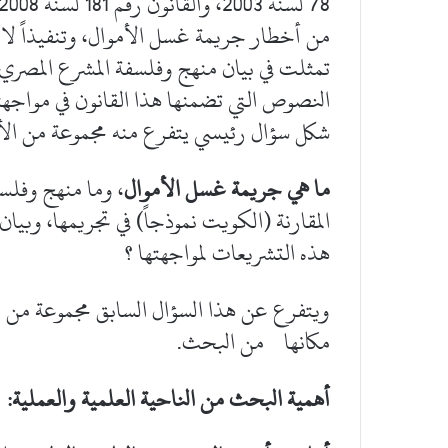
من أخطار جريمة غسل الأموال، وتنفيذاً لالتز
تمثلت في بيان منهج وفلسفة المشرع المصري
النصوص التي تضمنها هذا القانون في مواجه
شكل سؤال رئيسي يتفرع منه مجموعة من الأسئ
ما هي جريمة غسل الأموال
، وما منهج وفلس
المقارنة (الكويت نموذجاً) في تجريمها، وبيان
هذه التشريعات لمواجهتها ؟
ويتفرع عن هذا السؤال السابق مجموعة من ا
مكانها من البحث.
أهمية البحث من الناحية العلمية والعملية: