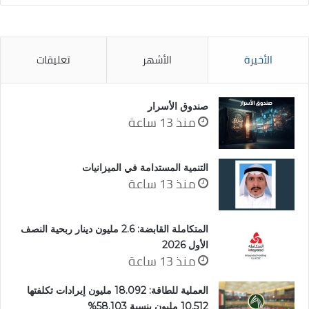
الأخيرة
الأشهر
تعليقات
صندوق الأسرار
منذ 13 ساعة
التنمية المستدامة في الميزانيات
منذ 13 ساعة
المتكاملة القابضة: 2.6 مليون دينار ربحية النصف
الأول 2026
منذ 13 ساعة
العملية للطاقة: 18.092 مليون إيرادات تكلفتها
10.512 مليون بنسبة 58.103%