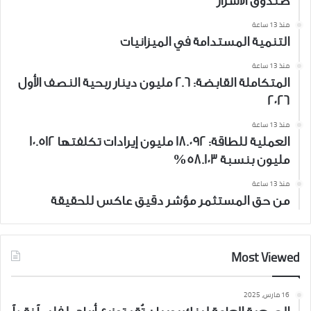
صندوق الأسرار
منذ 13 ساعة
التنمية المستدامة في الميزانيات
منذ 13 ساعة
المتكاملة القابضة: 2.6 مليون دينار ربحية النصف الأول
2026
منذ 13 ساعة
العملية للطاقة: 18.092 مليون إيرادات تكلفتها 10.512
مليون بنسبة 58.103%
منذ 13 ساعة
من حق المستثمر مؤشر دقيق عاكس للحقيقة
Most Viewed
16 مارس، 2025