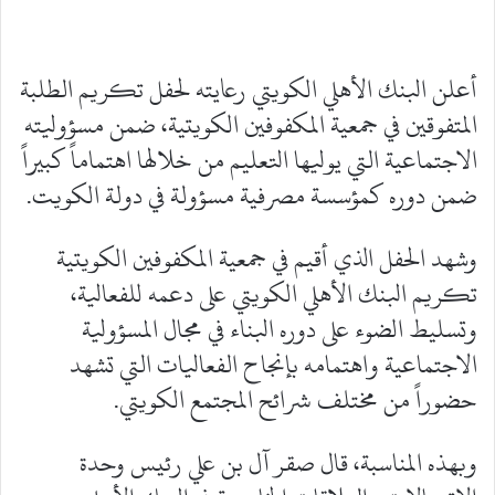
أعلن البنك الأهلي الكويتي رعايته لحفل تكريم الطلبة
المتفوقين في جمعية المكفوفين الكويتية، ضمن مسؤوليته
الاجتماعية التي يوليها التعليم من خلالها اهتماماً كبيراً
ضمن دوره كمؤسسة مصرفية مسؤولة في دولة الكويت.
وشهد الحفل الذي أقيم في جمعية المكفوفين الكويتية
تكريم البنك الأهلي الكويتي على دعمه للفعالية،
وتسليط الضوء على دوره البناء في مجال المسؤولية
الاجتماعية واهتمامه بإنجاح الفعاليات التي تشهد
حضوراً من مختلف شرائح المجتمع الكويتي.
وبهذه المناسبة، قال صقر آل بن علي رئيس وحدة