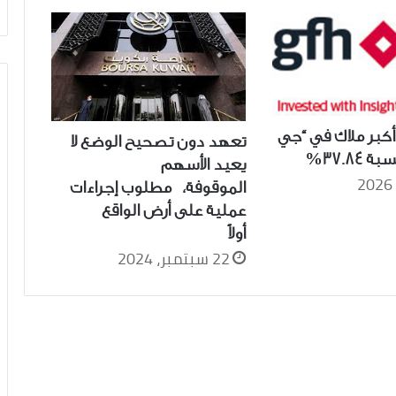
أكبر ملاك في “جي
تعهد دون تصحيح الوضع لا
37.84%
يعيد الأسهم
الموقوفة، مطلوب إجراءات
عملية على أرض الواقع
أولاً
22 سبتمبر، 2024