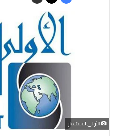
عبر
البريد
الأولى للاستثمار