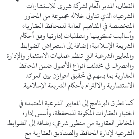
القطان، المدير العام لشركة شورى للاستشارات
الشرعية، الذي تناول خلاله مجموعة من المحاور
المتخصصة في المفاهيم العامة للمحافظ العقارية،
وأساليب تكوينها ومتطلبات إدارتها وفق أحكام
الشريعة الإسلامية، إضافة إلى استعراض الضوابط
والمعايير الشرعية التي تنظم عمليات الاستثمار والإدارة
والتصرف في مختلف انواع الأصول ضمن المحافظ
العقارية بما يسهم في تحقيق التوازن بين العوائد
الاستثمارية والالتزام بأحكام الشريعة الإسلامية.
كما تطرق البرنامج إلى المعايير الشرعية المعتمدة في
اختيار العقارات المكونة للمحفظة، وأسس إدارة
المخاطر العقارية من منظور شرعي، إضافة إلى الضوابط
الشرعية لإدارة المحافظ والصناديق العقارية مع