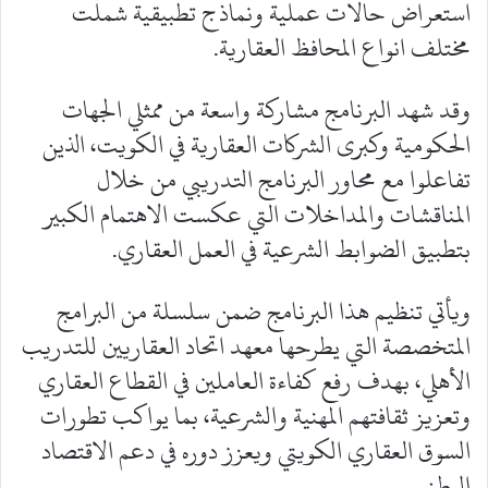
استعراض حالات عملية ونماذج تطبيقية شملت
مختلف انواع المحافظ العقارية.
وقد شهد البرنامج مشاركة واسعة من ممثلي الجهات
الحكومية وكبرى الشركات العقارية في الكويت، الذين
تفاعلوا مع محاور البرنامج التدريبي من خلال
المناقشات والمداخلات التي عكست الاهتمام الكبير
بتطبيق الضوابط الشرعية في العمل العقاري.
ويأتي تنظيم هذا البرنامج ضمن سلسلة من البرامج
المتخصصة التي يطرحها معهد اتحاد العقاريين للتدريب
الأهلي، بهدف رفع كفاءة العاملين في القطاع العقاري
وتعزيز ثقافتهم المهنية والشرعية، بما يواكب تطورات
السوق العقاري الكويتي ويعزز دوره في دعم الاقتصاد
الوطني.