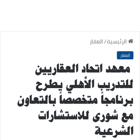
الرئيسية
/
العقار
العقار
معهد اتحاد العقاريين
للتدريب الأهلي يطرح
برنامجاً متخصصاً بالتعاون
مع شورى للاستشارات
الشرعية