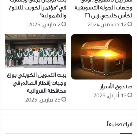
وجهات الجولة التسويقية
في “مؤتمر الكويت للتنوع
لكأس خليجي زين 26
والشمولية”
12 ديسمبر، 2024
2 مارس، 2025
بيت التمويل الكويتي يوزع
وجبات إفطار الصائم في
صندوق الأسرار
محافظة الفروانية
13 أبريل، 2025
25 مارس، 2025
اترك تعليقاً