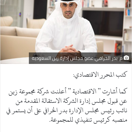
م. بدر الخرافي عضو مجلس إدارة زين السعودية
كتب المحرر الاقتصادي:
كما أشارت ” الاقتصادية ” أعلنت شركة مجموعة زين
عن قبول مجلس إدارة الشركة الاستقالة المقدمة من
نائب رئيس مجلس الإدارة بدر الخرافي على أن يستمر في
منصبه كرئيس تنفيذي للمجموعة.