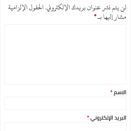
لن يتم نشر عنوان بريدك الإلكتروني.
الحقول الإلزامية
مشار إليها بـ
*
ا
ل
ت
ع
ل
ي
ق
*
الاسم
*
البريد الإلكتروني
*