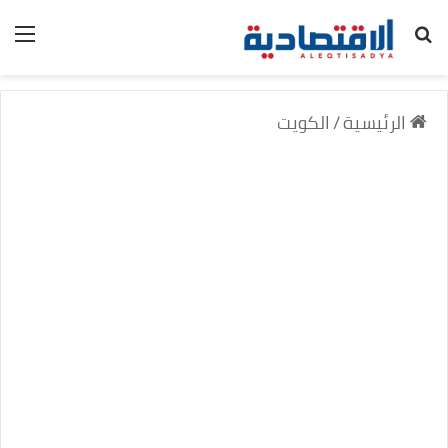
بحث عن
الق
الرئيسية
/
الكويت