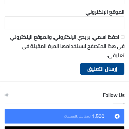
الموقع الإلكتروني
احفظ اسمي، بريدي الإلكتروني، والموقع الإلكتروني
في هذا المتصفح لاستخدامها المرة المقبلة في
تعليقي.
Follow Us
1٬500
تابعنا على الفيسبوك