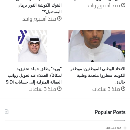
منذ أسبوع واحد
البنوك الكويتية الفوز برهان
المستقبل؟”
منذ أسبوع واحد
الاتحاد الوطني للموظفين: موظفو
“وربة” يطلق حملة تحفيزية
الكويت سطروا ملحمة وطنية
لمكافأة العملاء عند تحويل رواتب
خالدة..
العمالة المنزلية إلى حسابات SiDi
منذ 3 ساعات
منذ 3 ساعات
Popular Posts
منذ 3 ساعات