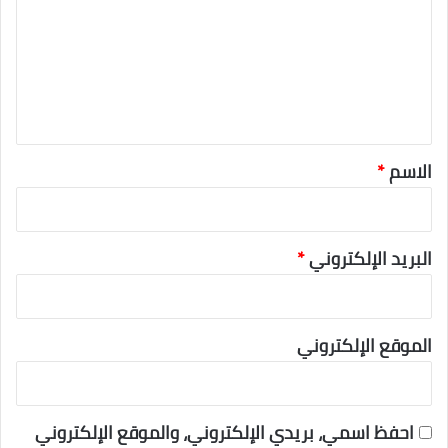
ع
ل
ي
ق
*
الاسم
*
البريد الإلكتروني
*
الموقع الإلكتروني
احفظ اسمي، بريدي الإلكتروني، والموقع الإلكتروني