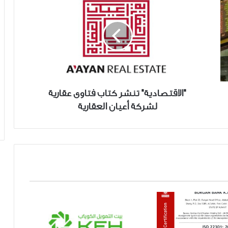
تنشر
كتاب
فتاوى
عقارية
لشركة
أعيان
العقارية
"الاقتصادية" تنشر كتاب فتاوى عقارية
لشركة أعيان العقارية