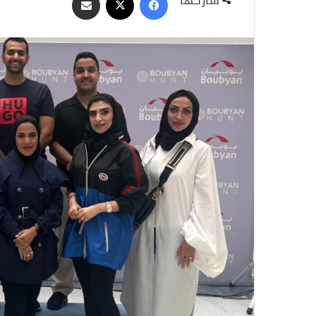
عبر
البريد