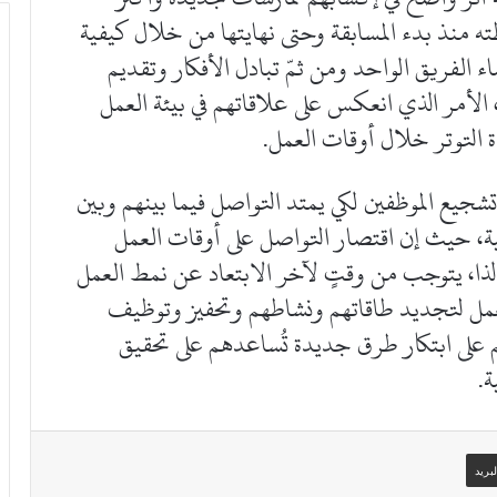
ه منذ بدء المسابقة وحتى نهايتها من خلال كيفية
اء الفريق الواحد ومن ثمّ تبادل الأفكار وتقديم
 الأمر الذي انعكس على علاقاتهم في بيئة العمل
 التوتر خلال أوقات العمل.
جيع الموظفين لكي يمتد التواصل فيما بينهم وبين
ة، حيث إن اقتصار التواصل على أوقات العمل
 لذا، يتوجب من وقتٍ لآخر الابتعاد عن نمط العمل
عمل لتجديد طاقاتهم ونشاطهم وتحفيز وتوظيف
على ابتكار طرق جديدة تُساعدهم على تحقيق
ة.
بريد