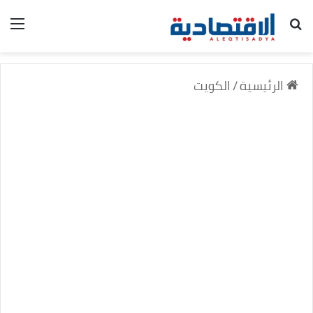
بحث عن
الق
الرئيسية
/
الكويت