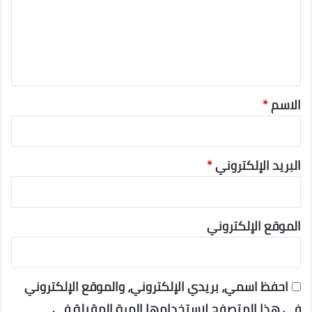
ل
ي
ق
*
الاسم
*
البريد الإلكتروني
*
الموقع الإلكتروني
احفظ اسمي، بريدي الإلكتروني، والموقع الإلكتروني
في هذا المتصفح لاستخدامها المرة المقبلة في