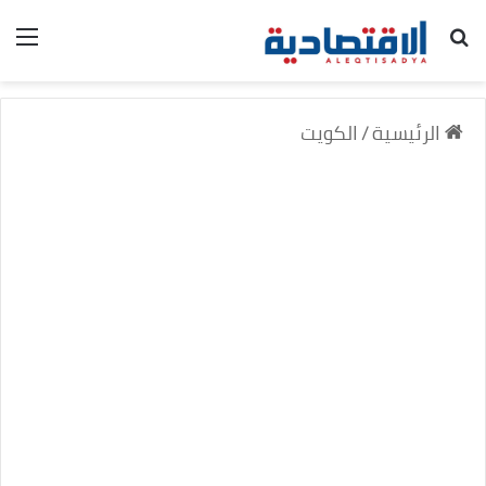
بحث عن
الق
الرئيسية
/
الكويت