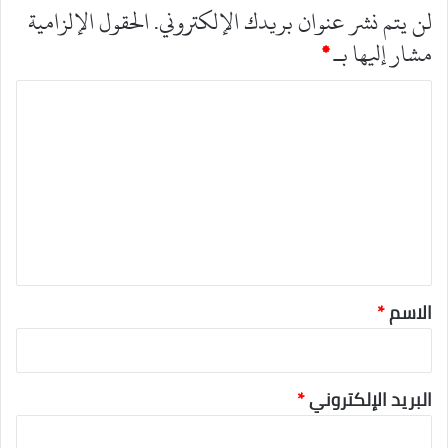
لن يتم نشر عنوان بريدك الإلكتروني.
الحقول الإلزامية
مشار إليها بـ
*
ا
ل
ت
ع
ل
ي
ق
*
الاسم
*
البريد الإلكتروني
*