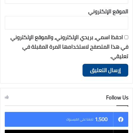
الموقع الإلكتروني
احفظ اسمي، بريدي الإلكتروني، والموقع الإلكتروني
في هذا المتصفح لاستخدامها المرة المقبلة في
تعليقي.
Follow Us
1٬500
تابعنا على الفيسبوك