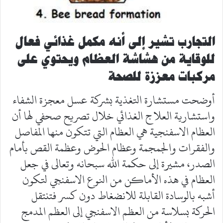
التجارب تشير إلى أنه مكمل غذائي فعال
للوقاية من هشاشة العظام ويحتوي على
مركبات معززة للصحة
أوضحت مستشارة التغذية بشركة عسل معجزة الشفاء
واستشارية العلاج الغذائي خلال تصريح صحفي لها أن
العظام الاسفنجية هي العظام التي تتكون منها المفاصل
والفقرات والجمجمة وعظام الحوض وعظمة القص بأمام
الصدر، مشيرة إلى حكمة الله سبحانه وتعالى في جعل
العظام في هذه الأماكن من النوع الاسفنجي لتكون
أشبه بالوسادة القابلة للانضغاط دون كسر فتنتقل
الحركة بسلاسة من العظم الاسفنجي إلى العظم المدمج