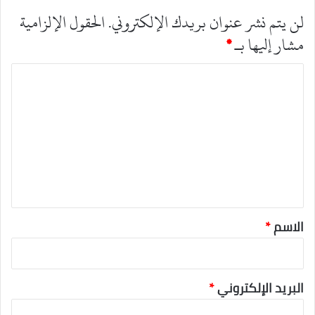
لن يتم نشر عنوان بريدك الإلكتروني.
الحقول الإلزامية
مشار إليها بـ
*
ا
ل
ت
ع
ل
ي
ق
*
الاسم
*
البريد الإلكتروني
*