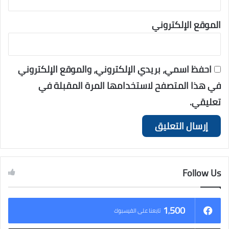
الموقع الإلكتروني
احفظ اسمي، بريدي الإلكتروني، والموقع الإلكتروني
في هذا المتصفح لاستخدامها المرة المقبلة في
تعليقي.
Follow Us
1٬500
تابعنا على الفيسبوك