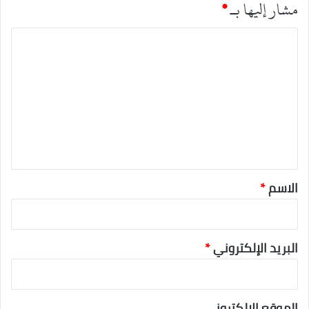
مشار إليها بـ
*
ا
ل
ت
ع
ل
ي
ق
*
الاسم
*
البريد الإلكتروني
*
الموقع الإلكتروني