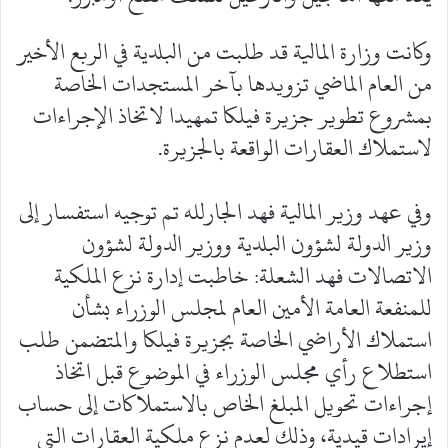
وكانت وزارة المالية قد طلبت من البلدية في الربع الأخير
من العام الماضي تزويدها بآخر المستجدات الخاصة
بمشروع تطوير جزيرة فيلكا تمهيدا لاتخاذ الإجراءات
لاستملاك العقارات الواقعة بالجزيرة.
وفي عهد وزير المالية فهد الجارلله تم توجيه استفسار إلى
وزير الدولة لشؤون البلدية ووزير الدولة لشؤون
الاتصالات فهد الشعلة: خاطبت إدارة نزع الملكية
للمنفعة العامة الأمين العام ل‍مجلس الوزراء بشأن
استملاك الأراضي الخاصة بجزيرة فيلكا والمتضمن طلب
استطلاع رأي مجلس الوزراء في الموضوع قبل اتخاذ
إجراءات تحويل المبلغ الخاص بالاستملاكات إلى حساب
إيرادات قيدية، وذلك لعدم نزع ملكية العقارات التي