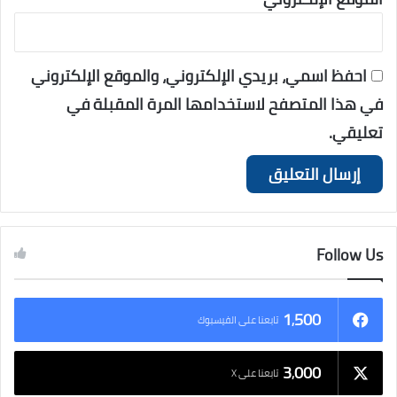
احفظ اسمي، بريدي الإلكتروني، والموقع الإلكتروني
في هذا المتصفح لاستخدامها المرة المقبلة في
تعليقي.
Follow Us
1٬500
تابعنا على الفيسبوك
3٬000
تابعنا على X