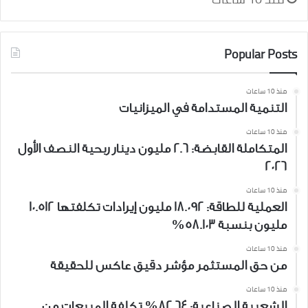
Popular Posts
منذ 10 ساعات
التنمية المستدامة في الميزانيات
منذ 10 ساعات
المتكاملة القابضة: 2.6 مليون دينار ربحية النصف الأول
2026
منذ 10 ساعات
العملية للطاقة: 18.092 مليون إيرادات تكلفتها 10.512
مليون بنسبة 58.103%
منذ 10 ساعات
من حق المستثمر مؤشر دقيق عاكس للحقيقة
منذ 10 ساعات
الشعيبة الصناعية: 82.64% تكلفة المبيعات من