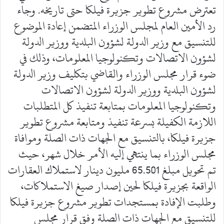
تعترض مشروع تطوير جزيرة فيلكا حتى تاريخه. وجاء
رد الأمين العام لمجلس الوزراء المتضمن إعادة الموضوع
للتنسيق مع وزير الدولة لشؤون البلدية ووزير الدولة
لشؤون الاتصالات وتكنولوجيا المعلومات، وذلك في
ضوء قرار مجلس الوزراء والقاضي بتكليف وزير الدولة
لشؤون البلدية ووزير الدولة لشؤون الاتصالات
وتكنولوجيا المعلومات بمتابعة تنفيذ كل المتطلبات
اللازمة الكفيلة بسرعة تنفيذ ومتابعة مشروع تطوير
جزيرة فيلكا، بالتنسيق مع الجهات ذات الصلة وموافاة
مجلس الوزراء بما ينتهي إليه الأمر خلال شهر، حيث
تم تحويل مبلغ 65.501 مليون دينار لاستملاك العقارات
الواقعة بجزيرة فيلكا لحين إصدار صيغ الاستملاكات،
وطلبت الإفادة بمستجدات تطوير مشروع جزيرة فيلكا
للتنسيق مع الجهات ذات الصلة وفق قرار مجلس