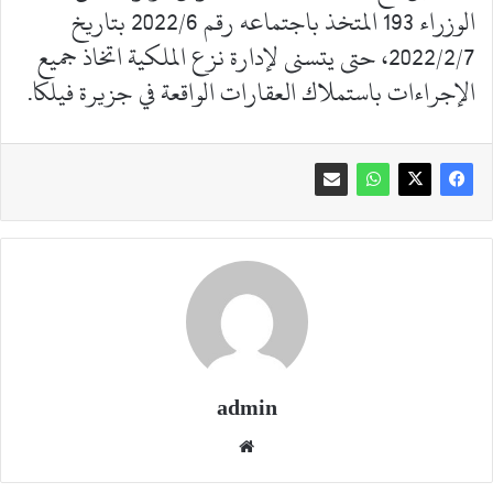
الوزراء 193 المتخذ باجتماعه رقم 2022/6 بتاريخ
2022/2/7، حتى يتسنى لإدارة نزع الملكية اتخاذ جميع
الإجراءات باستملاك العقارات الواقعة في جزيرة فيلكا.
admin
موقع
الويب