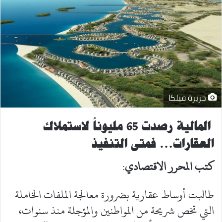
جزيرة فيلكا
المالية رصدت 65 مليوناً لاستملاك
العقارات… فمتى التنفيذ
كتب المحرر الاقتصادي
:
طالبت أوساط عقارية بضرورة معالجة الملفات الخاملة
التي تخص شريحة من المواطنين والمؤجلة منذ سنوات،