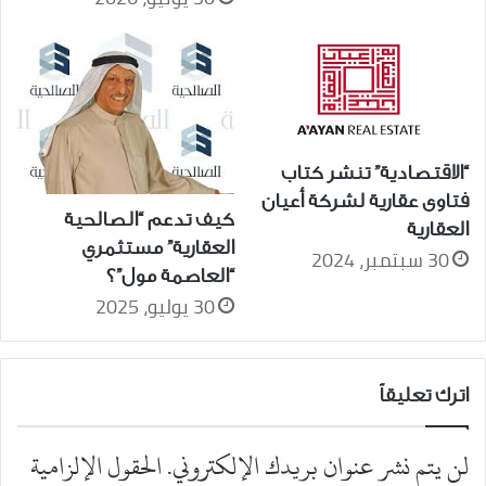
“الاقتصادية” تنشر كتاب
فتاوى عقارية لشركة أعيان
كيف تدعم “الصالحية
العقارية
العقارية” مستثمري
30 سبتمبر، 2024
“العاصمة مول”؟
30 يوليو، 2025
اترك تعليقاً
لن يتم نشر عنوان بريدك الإلكتروني.
الحقول الإلزامية