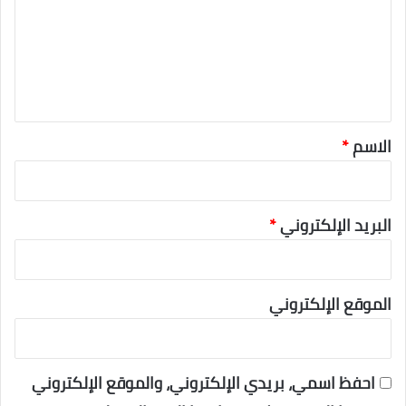
ع
ل
ي
ق
*
الاسم
*
البريد الإلكتروني
*
الموقع الإلكتروني
احفظ اسمي، بريدي الإلكتروني، والموقع الإلكتروني