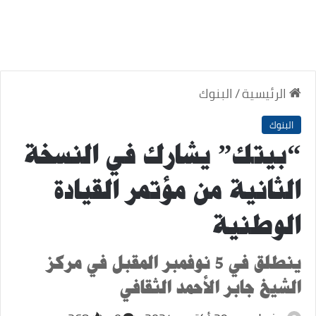
الرئيسية
/
البنوك
البنوك
“بيتك” يشارك في النسخة
الثانية من مؤتمر القيادة
الوطنية
ينطلق في 5 نوفمبر المقبل في مركز
الشيخ جابر الأحمد الثقافي