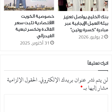
خصوصية الكويت
بنك الخليج يواصل تعزيز
الاقتصادية تثبت سعر
بيئة العمل الإيجابية عبر
الفائدة وتكسر تبعية
مبادرة “كسرة روتين”
2 يوليو، 2026
الفيدرالي
31 أكتوبر، 2025
اترك تعليقاً
لن يتم نشر عنوان بريدك الإلكتروني.
الحقول الإلزامية
مشار إليها بـ
*
ا
ل
ت