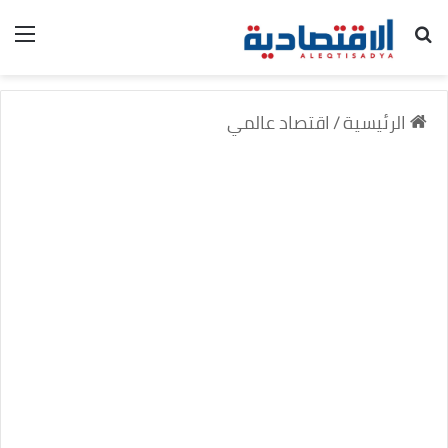
بحث عن
الق
الرئيسية
/
اقتصاد عالمي