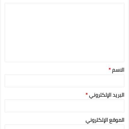
ا
ل
ت
ع
ل
ي
ق
*
الاسم
*
البريد الإلكتروني
*
الموقع الإلكتروني