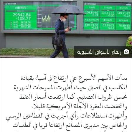
ارتفاع الأسواق الأسيوية
بدأت الأسهم الأسبوع على ارتفاع في آسيا، بقيادة
المكاسب في الصين حيث أظهرت المسوحات الشهرية
تحسن ظروف التصنيع. كما ارتفعت أسعار النفط
وانخفضت العقود الآجلة الأمريكية قليلا.
وأظهرت استطلاعات رأي أجريت في القطاعين الرسمي
والخاص بين مديري المصانع ارتفاعا قويا في الطلبات