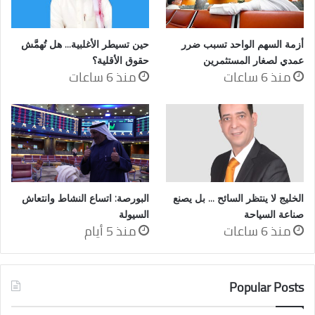
أزمة السهم الواحد تسبب ضرر
حين تسيطر الأغلبية… هل تُهمَّش
عمدي لصغار المستثمرين
حقوق الأقلية؟
منذ 6 ساعات
منذ 6 ساعات
الخليج لا ينتظر السائح … بل يصنع
البورصة: اتساع النشاط وانتعاش
صناعة السياحة
السيولة
منذ 6 ساعات
منذ 5 أيام
Popular Posts