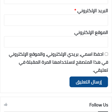
البريد الإلكتروني
*
الموقع الإلكتروني
احفظ اسمي، بريدي الإلكتروني، والموقع الإلكتروني
في هذا المتصفح لاستخدامها المرة المقبلة في
تعليقي.
Follow Us