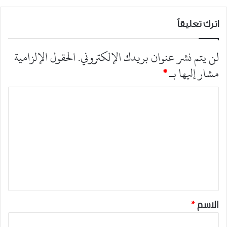
اترك تعليقاً
لن يتم نشر عنوان بريدك الإلكتروني.
الحقول الإلزامية
مشار إليها بـ
*
ا
ل
ت
ع
ل
ي
ق
*
الاسم
*