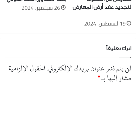
26 سبتمبر، 2024
لتجديد عقد أرض المعارض
19 أغسطس، 2024
اترك تعليقاً
لن يتم نشر عنوان بريدك الإلكتروني.
الحقول الإلزامية
مشار إليها بـ
*
ا
ل
ت
ع
ل
ي
ق