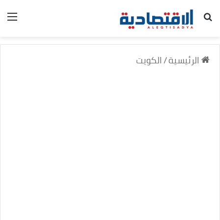
بحث عن
الق
الرئيسية
/
الكويت