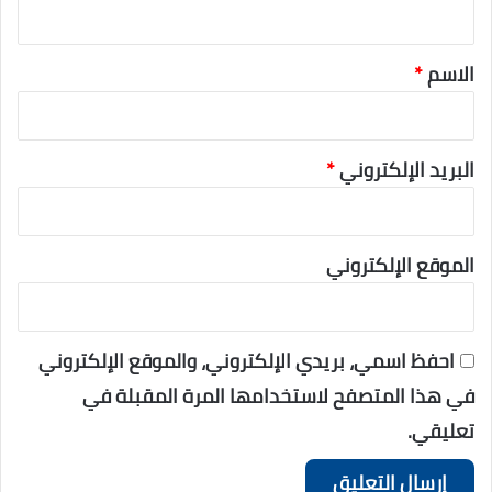
*
الاسم
*
البريد الإلكتروني
*
الموقع الإلكتروني
احفظ اسمي، بريدي الإلكتروني، والموقع الإلكتروني
في هذا المتصفح لاستخدامها المرة المقبلة في
تعليقي.