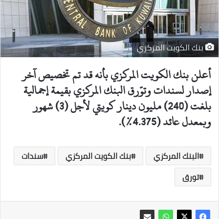
بنك الكويت المركزي
أعلن بنك الكويت المركزي بأنه قد تم تخصيص آخر
إصدار لسندات وتوّرق البنك المركزي بقيمة إجمالية
بلغت (240) مليون دينار كويتي لأجل (3) شهور
وبمعدل عائد (4.375%).
البنك المركزي
بنك الكويت المركزي
سندات
تورق