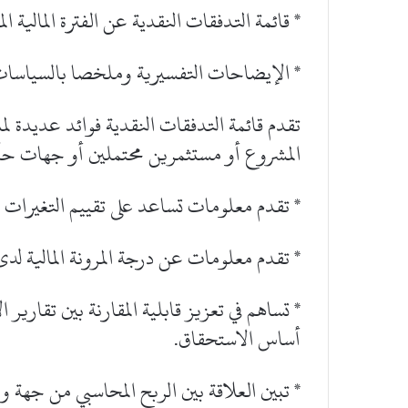
* قائمة التدفقات النقدية عن الفترة المالية الم
* الإيضاحات التفسيرية وملخصا بالسياسات ا
تقدم قائمة التدفقات النقدية فوائد عديدة لم
المشروع أو مستثمرين محتملين أو جهات حكو
* تقدم معلومات تساعد على تقييم التغيرات ف
* تقدم معلومات عن درجة المرونة المالية لدى 
* تساهم في تعزيز قابلية المقارنة بين تقاري
أساس الاستحقاق.
* تبين العلاقة بين الربح المحاسبي من جهة 