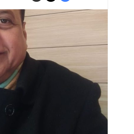
البريد