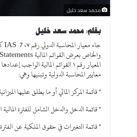
محمد سعد خليل
بقلم: محمد سعد خليل
المعيار رقم ١ القوائم المالية الواجب
معايير المحاسبة الدولية وتبنيها وهي:
* قائمة المركز المالي أو ما يطلق عليها الميزاني
* قائمة الدخل والدخل الشامل للفترة المالية ال
* قائمة التغيرات في حقوق الملكية عن الفترة ال