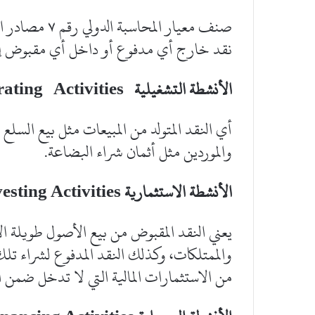
صنف معيار المح
نقد خارج أي مدفوع أو داخل أي مقبوض إلى 
الأنشطة التشغيلية
rating Activities
أي النقد المتولد من المبيعات مثل بيع الس
والموردين مثل أثمان شراء البضاعة.
الأنشطة الاستثمارية
esting Activities
يعني النقد المقبوض من بيع الأصول طويلة ال
والممتلكات، وكذلك النقد المدفوع لشراء تلك
من الاستثمارات المالية التي لا تدخل ضمن 