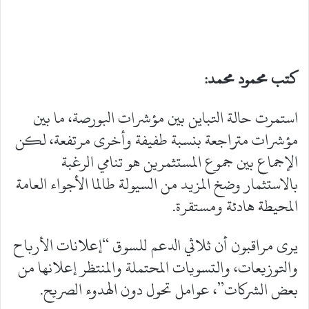
كتب محمود محمد:
استمرت حالة التباين بين مؤشرات البورصة، ما بين
مؤشرات متراجعة بنسبة طفيفة وأخرى مرتفعة، لكن
الإجماع بين جموع المستثمرين هو تنامي الرغبة
بالاستثمار وضخ المزيد من السيولة طالما الأجواء العامة
المحيطة هادئة ومستقرة.
يرى مراقبون أن ثلاثي الدعم للسوق “إعلانات الأرباح
والتوزيعات، والتسويات المحتملة والمنتظر إعلانها من
بعض الشركات”، عوامل تحول دون الهدوء الصريح.