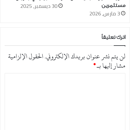
30 ديسمبر، 2025
مستثمرين
3 مارس، 2026
اترك تعليقاً
لن يتم نشر عنوان بريدك الإلكتروني.
الحقول الإلزامية
مشار إليها بـ
*
ا
ل
ت
ع
ل
ي
ق
*