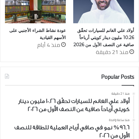
أولاد علي الغانم للسيارات تحقّق
عودة نشاط الشراء الأجنبي على
10.26 مليون دينار كويتي أرباحاً
الأسهم القيادية
منذ 4 أيام
صافية عن النصف الأول من 2026
منذ 21 دقيقة
Popular Posts
منذ 21 دقيقة
أولاد علي الغانم للسيارات تحقّق 10.26 مليون دينار
كويتي أرباحاً صافية عن النصف الأول من 2026
منذ ساعة واحدة
%96.6 نمو في صافي أرباح العملية للطاقة للنصف
الأول من 2026