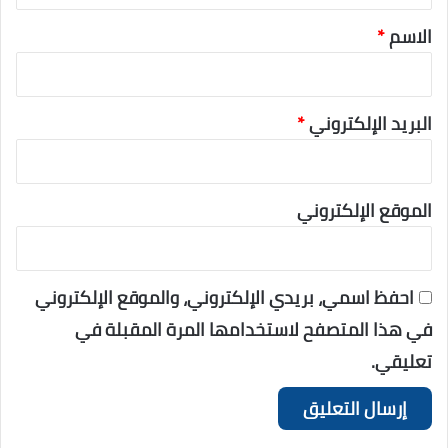
الاسم
*
البريد الإلكتروني
*
الموقع الإلكتروني
احفظ اسمي، بريدي الإلكتروني، والموقع الإلكتروني
في هذا المتصفح لاستخدامها المرة المقبلة في
تعليقي.