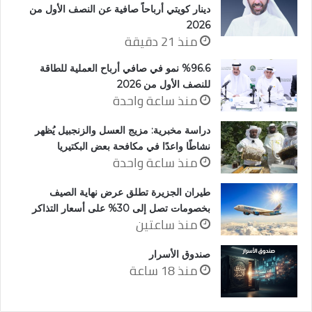
دينار كويتي أرباحاً صافية عن النصف الأول من
2026
منذ 21 دقيقة
%96.6 نمو في صافي أرباح العملية للطاقة
للنصف الأول من 2026
منذ ساعة واحدة
دراسة مخبرية: مزيج العسل والزنجبيل يُظهر
نشاطًا واعدًا في مكافحة بعض البكتيريا
منذ ساعة واحدة
طيران الجزيرة تطلق عرض نهاية الصيف
بخصومات تصل إلى 30% على أسعار التذاكر
منذ ساعتين
صندوق الأسرار
منذ 18 ساعة