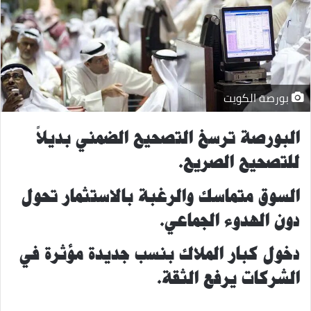
بورصة الكويت
البورصة ترسخ التصحيح الضمني بديلاً
للتصحيح الصريح.
السوق متماسك والرغبة بالاستثمار تحول
دون الهدوء الجماعي.
دخول كبار الملاك بنسب جديدة مؤثرة في
الشركات يرفع الثقة.