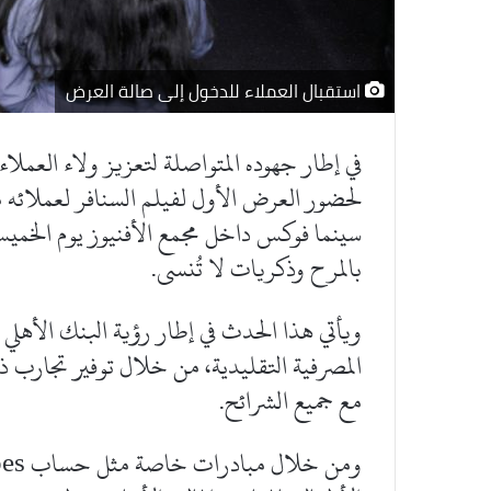
استقبال العملاء للدخول إلى صالة العرض
في إطار جهوده المتواصلة لتعزيز ولاء العملاء
بالمرح وذكريات لا تُنسى.
ويأتي هذا الحدث في إطار رؤية البنك الأهلي
المصرفية التقليدية، من خلال توفير تجارب ذ
مع جميع الشرائح.