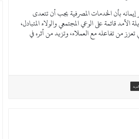
مر إيمانه بأن الخدمات المصرفية يجب أن تتعدى
 الأمد قائمة على الوعي المجتمعي والولاء المتبادل،
ي تعزز من تفاعله مع العملاء، وتزيد من أثره في
بريد