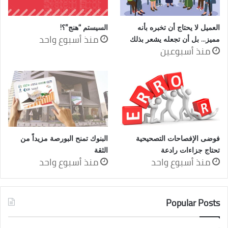
العميل لا يحتاج أن تخبره بأنه
السيستم “هنج”؟!
منذ أسبوع واحد
مميز… بل أن تجعله يشعر بذلك
منذ أسبوعين
فوضى الإفصاحات التصحيحية
البنوك تمنح البورصة مزيداً من
تحتاج جزاءات رادعة
الثقة
منذ أسبوع واحد
منذ أسبوع واحد
Popular Posts