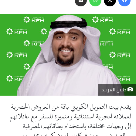
عبر
البريد
طلال العربيد
يقدم بيت التمويل الكويتي باقة من العروض الحصرية
لعملائه لتجربة استثنائية ومتميزة للسفر مع عائلاتهم
إلى وجهات مختلفة، باستخدام بطاقاتهم المصرفية
وبالتعاون مع عدة شركات طيران كبرى، مما يعزز