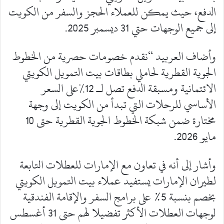
الدفع، حيث يمكن للعملاء الحجز والسفر من الكويت
إلى جميع الوجهات حتي 31 ديسمبر 2025.
وأضاف العربيد “نقدم خصومات حصرية من الخطوط
الجوية القطرية لحاملي بطاقات بيت التمويل الكويتي
الائتمانية ومسبقة الدفع تصل لـ 12٪على السعر
الأساسي للرحلات التي تبدأ من الكويت إلى وجهة
مختارة ضمن شبكة الخطوط الجوية القطرية حتى 10
مايو 2026.
وأشار إلى أنه في تعاون مع الإمارات للعطلات التابعة
لطيران الإمارات يستفيد عملاء بيت التمويل الكويتي
بخصم بنسبة 5% على برامج السفر والإقامة الفندقية
لوجهات العطلات الأكثر تفضيلا لهم حتى 31 أغسطس