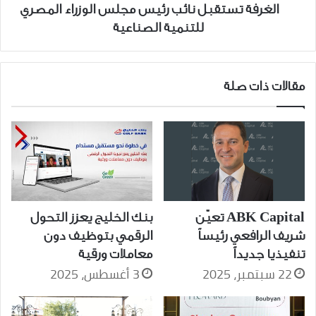
الصناعية
الغرفة تستقبل نائب رئيس مجلس الوزراء المصري
للتنمية الصناعية
مقالات ذات صلة
ABK Capital تعيّن
بنك الخليج يعزز التحول
شريف الرافعي رئيساً
الرقمي بتوظيف دون
تنفيذيا جديداً
معاملات ورقية
22 سبتمبر، 2025
3 أغسطس، 2025