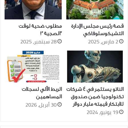
قصة رئيس مجلس الإدارة
مطلوب ضحية لوقت
التشيكوسلوفاكي
“الصجية “!
2 مارس، 2025
28 سبتمبر، 2025
الناتو يستثمر في 4 شركات
الربط الآلي لسجلات
تكنولوجيا ضمن صندوق
المساهمين
30 أبريل، 2026
للابتكار قيمته مليار دولار
19 يونيو، 2024