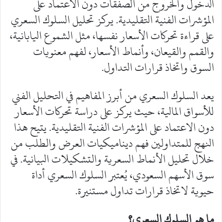
الدخول والخروج من الصفقات دون الاعتماد على
المؤشرات الفنية التقليدية. يركز تحليل السلوك السعري
على قراءة تحركات الأسعار نفسها، مثل الشموع اليابانية،
والقمم والقيعان، وأنماط الأسعار، لفهم معنويات
السوق واتخاذ قرارات التداول.
يعد السلوك السعري من أبرز المفاهيم في التحليل الفني
للأسواق المالية، حيث يركز على دراسة تحركات الأسعار
دون الاعتماد على المؤشرات الفنية التقليدية. يتيح هذا
النهج للمتداولين فهم ديناميكيات العرض والطلب من
خلال تحليل الأنماط السعرية والتشكيلات البيانية. في
سوق الأسهم السعودي، يُعتبر السلوك السعري أداة
حيوية لاتخاذ قرارات تداول مستنيرة.
ما هو السلوك السعري؟