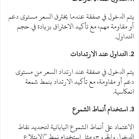
‎يتم الدخول في صفقة عندما يخترق السعر مستوى دعم
أو مقاومة مهم، مع تأكيد الاختراق بزيادة في حجم
التداول.
2
. التداول عند الارتدادات
‎يتم الدخول في صفقة عند ارتداد السعر من مستوى
دعم أو مقاومة، مع تأكيد الارتداد بنمط شمعة
انعكاسية.
3
. استخدام أنماط الشموع
‎الاعتماد على أنماط الشموع اليابانية لتحديد نقاط
الدخول والخروج، مثل استخدام نمط “الابتلاع