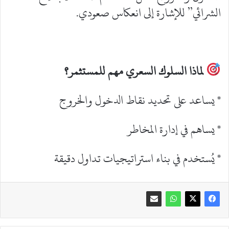
الشرائي” للإشارة إلى انعكاس صعودي.
لماذا السلوك السعري مهم للمستثمر؟
* يساعد على تحديد نقاط الدخول والخروج
* يساهم في إدارة المخاطر
* يُستخدم في بناء استراتيجيات تداول دقيقة