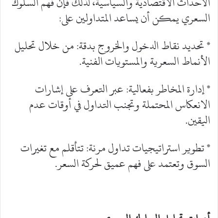
الأحداث الاقتصادية والسياسية، لذلك فإن فهم السلوك
السعري يمكن أن يساعد المتداولين على:
* تحديد نقاط الدخول والخروج بدقة: من خلال تحليل
الأنماط السعرية والمستويات الفنية.
* إدارة المخاطر بفعالية: عبر التعرف على إشارات
الانعكاس المحتملة وتجنب التداول في أوقات عدم
اليقين.
* تطوير استراتيجيات تداول مرنة: تتأقلم مع تغيرات
السوق وتعتمد على فهم عميق لحركة السعر.