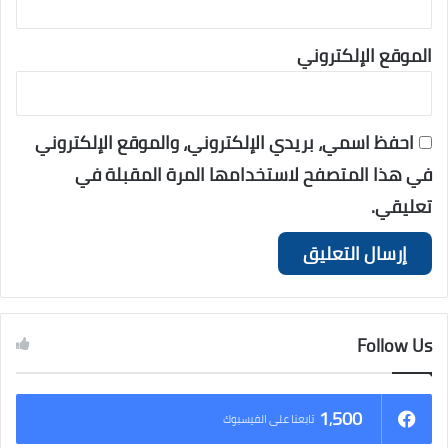
الموقع الإلكتروني
احفظ اسمي، بريدي الإلكتروني، والموقع الإلكتروني
في هذا المتصفح لاستخدامها المرة المقبلة في
تعليقي.
Follow Us
1٬500
تابعنا على الفيسبوك