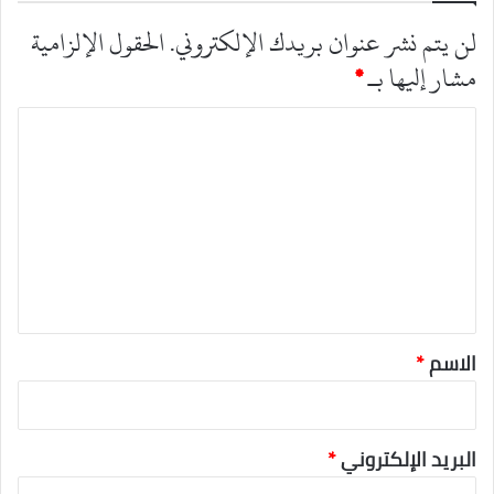
لن يتم نشر عنوان بريدك الإلكتروني.
الحقول الإلزامية
مشار إليها بـ
*
ا
ل
ت
ع
ل
ي
ق
*
الاسم
*
البريد الإلكتروني
*