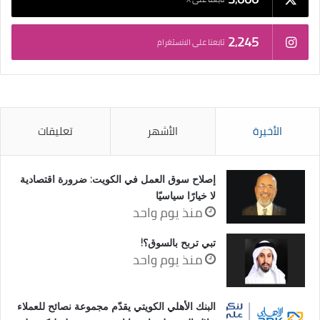
2٬245
تابعنا على الانستغرام
الأخيرة
الأشهر
تعليقات
إصلاح سوق العمل في الكويت: ضرورة اقتصادية
لا خيارًا سياسيًا
منذ يوم واحد
تبي تربح بالسوق؟!
منذ يوم واحد
البنك الأهلي الكويتي يقدّم مجموعة نصائح للعملاء