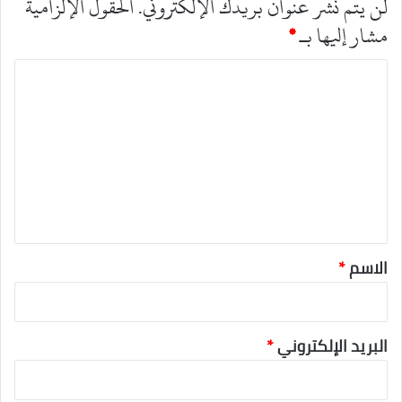
لن يتم نشر عنوان بريدك الإلكتروني.
الحقول الإلزامية
مشار إليها بـ
*
ا
ل
ت
ع
ل
ي
ق
*
الاسم
*
البريد الإلكتروني
*