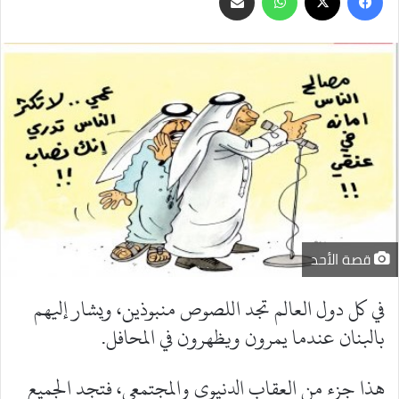
عبر
البريد
قصة الأحد
في كل دول العالم تجد اللصوص منبوذين، ويشار إليهم
بالبنان عندما يمرون ويظهرون في المحافل.
هذا جزء من العقاب الدنيوي والمجتمعي، فتجد الجميع