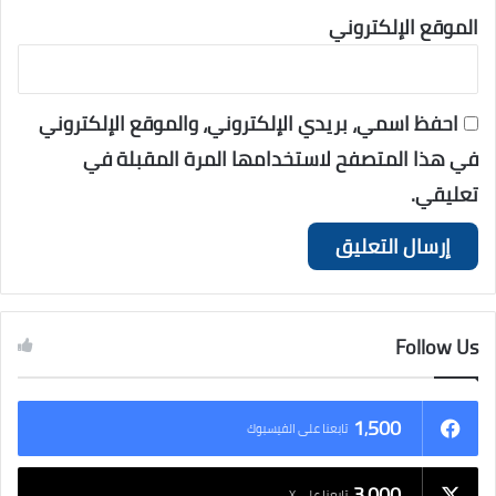
الموقع الإلكتروني
احفظ اسمي، بريدي الإلكتروني، والموقع الإلكتروني
في هذا المتصفح لاستخدامها المرة المقبلة في
تعليقي.
Follow Us
1٬500
تابعنا على الفيسبوك
3٬000
تابعنا على X