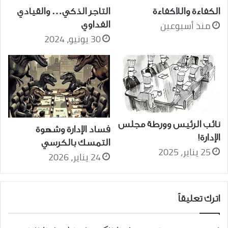
الكفاءة واللاكفاءة
التاجر الذكي… والقيادي
منذ أسبوعين
الفداوي
30 يونيو، 2024
نائب الرئيس وورطة مجلس
فساد الإدارة وشهوة
الإدارة!
التمسك بالكرسي
25 يناير، 2025
24 يناير، 2026
اترك تعليقاً