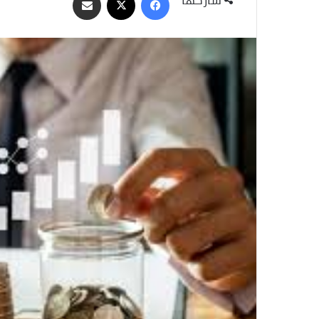
عبر
البريد