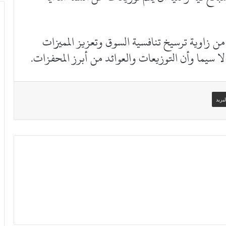
من زاوية ترسيخ تنافسية السوق وتعزيز المميزات
لا سيما وأن التوزيعات والعوائد من أبرز المحفزات.
بريد