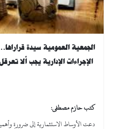
الجمعية العمومية سيدة قراراها…م
الإجراءات الإدارية يجب ألا تعرقل 
كتب حازم مصطفى:
دعت الأوساط الاستثمارية إلى ضرورة وأهمي