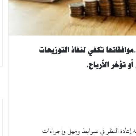
وافقاتها تكفي لنفاذ التوزيعات
أو تؤخر الأرباح.
ة إعادة النظر في ضوابط ومهل وإجراءات