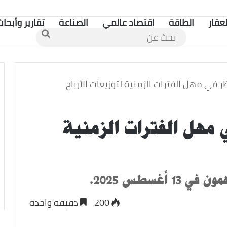
لعقار
الطاقة
اقتصاد عالمي
الصناعة
تقارير وأبحاث
بحث
عن
ر في مهل الفترات الزمنية لتوزيعات الأرباح
 مهل الفترات الزمنية
200
دقيقة واحدة