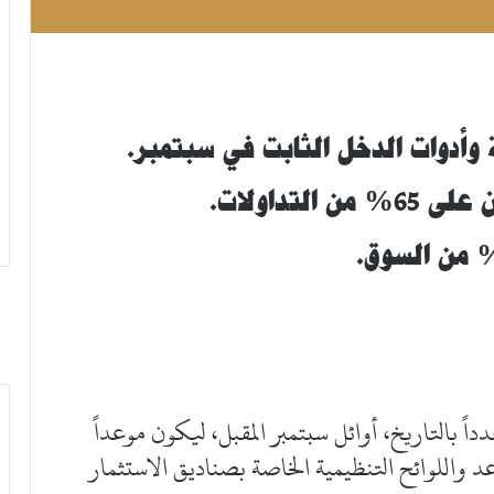
 وأدوات الدخل الثابت في سبتمبر.
تداولات.
ً بالتاريخ، أوائل سبتمبر المقبل، ليكون موعداً
عد واللوائح التنظيمية الخاصة بصناديق الاستثمار