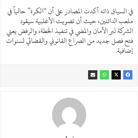
في السياق ذاته أكدت المصادر على أن “الكرة” حالياً في
ملعب الدائنين، حيث أن تصويت الأغلبية سيقود
الشركة لبر الأمان والمضي في تنفيذ الخطة، والرفض يعني
فتح فصل جديد من الصراع القانوني والقضائي لسنوات
إضافية.