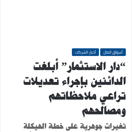
أسواق المال
أخبار الشركات
“دار الاستثمار” أبلغت
الدائنين بإجراء تعديلات
تراعي ملاحظاتهم
ومصالحهم
تغيرات جوهرية على خطة الهيكلة