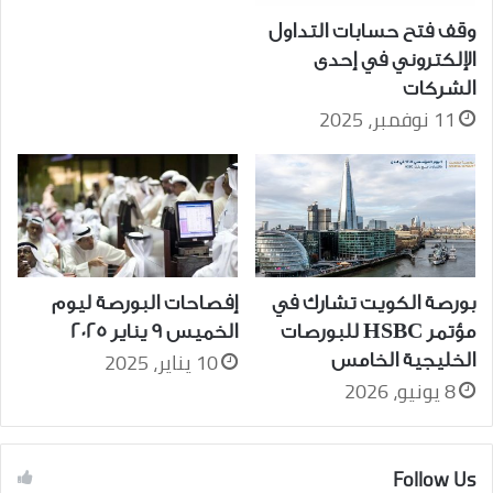
وقف فتح حسابات التداول
الإلكتروني في إحدى
الشركات
11 نوفمبر، 2025
بورصة الكويت تشارك في
إفصاحات البورصة ليوم
مؤتمر HSBC للبورصات
الخميس 9 يناير 2025
10 يناير، 2025
الخليجية الخامس
8 يونيو، 2026
Follow Us