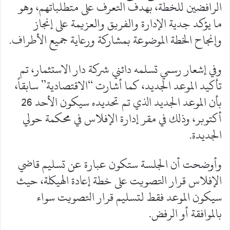
الرافضين للخطة، بهدف التعرف على متطلباتهم، وهو
ما يؤكد جدية الإدارة والفريق والعزيمة على إنجاز
وإنجاح الخطة الموضوعة بمشاركة ورعاية جميع الأطراف.
وفي إشعار رسمي تسلمه دائني شركة دار الاستثمار، تم
تأكيد الموعد الجديد، كما أشارت “الاقتصادية” سابقاً،
بأن الموعد الجديد الذي تم تحديده سيكون الأحد 26
أكتوبر، وذلك في مقر إدارة الإفلاس في محكمة حولي
الجديدة.
وأوضحت أن الجلسة ستكون عبارة عن تسليم قاضي
الإفلاس قرار التصويت على خطة إعادة الهيكلة، حيث
سيكون الموعد فقط لتسليم قرار التصويت سواء
بالموافقة أو الرفض.