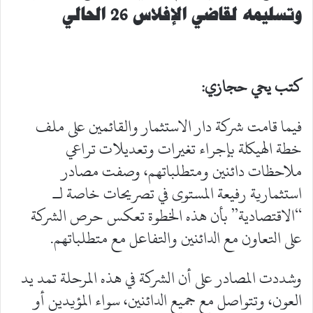
وتسليمه لقاضي الإفلاس 26 الحالي
كتب يحي حجازي:
فيما قامت شركة دار الاستثمار والقائمين على ملف
خطة الهيكلة بإجراء تغيرات وتعديلات تراعي
ملاحظات دائنين ومتطلباتهم، وصفت مصادر
استثمارية رفيعة المستوى في تصريحات خاصة لـ
“الاقتصادية” بأن هذه الخطوة تعكس حرص الشركة
على التعاون مع الدائنين والتفاعل مع متطلباتهم.
وشددت المصادر على أن الشركة في هذه المرحلة تمد يد
العون، وتتواصل مع جميع الدائنين، سواء المؤيدين أو