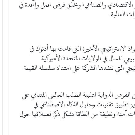
مو الاقتصادي والصناعي، ويخلق فرص عمل واعدة في
ت العالية.
 الاستراتيجي الأخيرة التي قامت بها أدنوك في
ي المسال في الولايات المتحدة الأميركية
يجي التي تنفذها الشركة على امتداد سلسلة القيمة
 الفرص الدولية لتلبية الطلب العالمي المتنامي على
زيز تطبيق تقنيات وحلول الذكاء الاصطناعي في
ات آمنة ونظيفة من الطاقة بشكل ذكي لعملائها حول