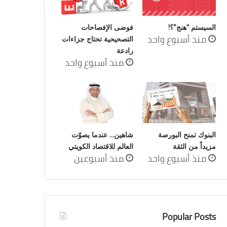
السيستم “هنج”؟!
فوضى الإفصاحات
منذ أسبوع واحد
التصحيحية تحتاج جزاءات
رادعة
منذ أسبوع واحد
البنوك تمنح البورصة
شاهين… عندما يصوّت
مزيداً من الثقة
العالم للاقتصاد الكويتي
منذ أسبوع واحد
منذ أسبوعين
Popular Posts