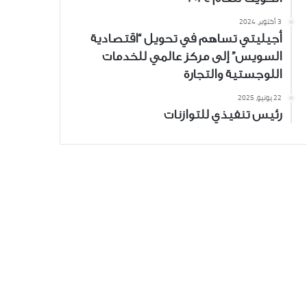
3 أكتوبر، 2024
أجيليتي تساهم في تحويل “اقتصادية
السويس” إلى مركز عالمي للخدمات
اللوجستية والتجارة
22 يونيو، 2025
رئيس تنفيذي للتوازنات