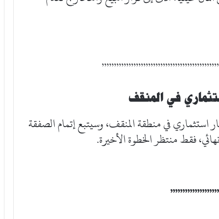
“”””””””””””””””””””””””
تثماري في المنقف
ر استثماري في منطقة المنقف، وسيتبع إتمام الصفقة
ائي، فقط منتظر الخطوة الأخيرة.
“”””””””””