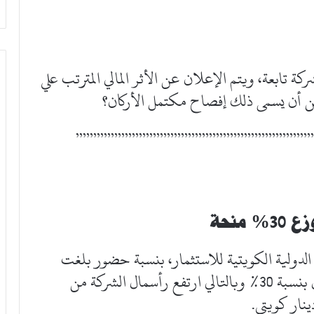
 تابعة، ويتم الإعلان عن الأثر المالي المترتب علي
ن أن يسمى ذلك إفصاح مكتمل الأركان؟
“”””””””””””””””””””””””””””””””””
منحة
 الدولية الكويتية للاستثمار، بنسبة حضور بلغت
79.415%، على توزيع أسهم منحة للمساهمين بنسبة 30% وبالتالي ارتفع رأسمال الشركة من