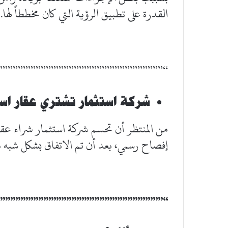
القدرة على تطبيق الرؤية التي كان مخططاً لها.
”””””””””””””””””””””””””””””””””
شركة استثمار تشتري عقار اس
من المنتظر أن تحسم شركة استثمار شراء عقا
إفصاح رسمي، بعد أن تم الاتفاق بشكل شبه نه
”””””””””””””””””””””””””””””””””