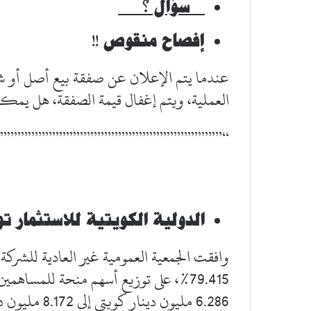
سؤال ؟
إفصاح منقوص !!
عندما يتم الإعلان عن صفقة بيع أصل أو شركة
العملية، ويتم إغفال قيمة الصفقة، هل يمك
”””””””””””””””””””””””””””””””””
الدولية الكويتية للاستثمار توزع 30% 
وافقت الجمعية العمومية غير العادية للشركة
6.286 مليون دينار كويتي إلى 8.172 مليون دينار كويتي.