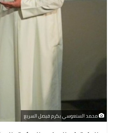
محمد السنعوسي يكرم فيصل السريع