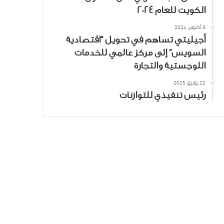
الكويت للعام 2024
3 أكتوبر، 2024
أجيليتي تساهم في تحويل “اقتصادية
السويس” إلى مركز عالمي للخدمات
اللوجستية والتجارة
22 يونيو، 2025
رئيس تنفيذي للتوازنات