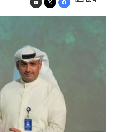
عبر
البريد