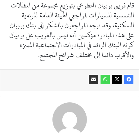
قام فريق بوبيان التطوعي بتوزيع مجموعة من المظلات
الشمسية للسيارات لمراجعي الهيئة العامة للرعاية
السكنية، وقد توجه المراجعون بالشكر إلى بنك بوبيان
على هذه المبادرة مؤكدين أنه ليس بالغريب على بوبيان
كونه البنك الرائد في المبادرات الاجتماعية المميزة
والأقرب دائما إلى مختلف شرائح المجتمع.