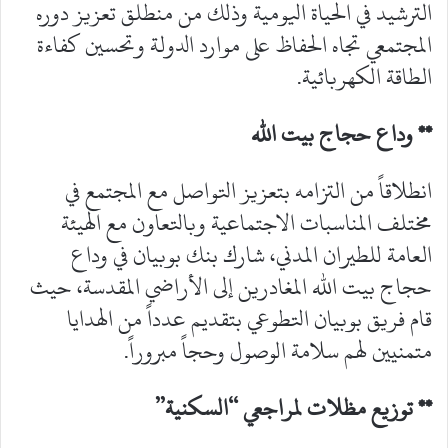
الترشيد في الحياة اليومية وذلك من منطلق تعزيز دوره
المجتمعي تجاه الحفاظ على موارد الدولة وتحسين كفاءة
الطاقة الكهربائية.
** وداع حجاج بيت الله
انطلاقاً من التزامه بتعزيز التواصل مع المجتمع في
مختلف المناسبات الاجتماعية وبالتعاون مع الهيئة
العامة للطيران المدني، شارك بنك بوبيان في وداع
حجاج بيت الله المغادرين إلى الأراضي المقدسة، حيث
قام فريق بوبيان التطوعي بتقديم عدداً من الهدايا
متمنيين لهم سلامة الوصول وحجاً مبروراً.
** توزيع مظلات لمراجعي “السكنية”