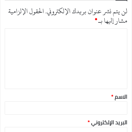
لن يتم نشر عنوان بريدك الإلكتروني.
الحقول الإلزامية
مشار إليها بـ
*
ا
ل
ت
ع
ل
ي
ق
*
الاسم
*
البريد الإلكتروني
*