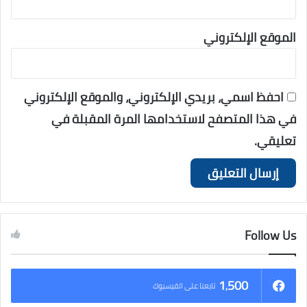
الموقع الإلكتروني
احفظ اسمي، بريدي الإلكتروني، والموقع الإلكتروني
في هذا المتصفح لاستخدامها المرة المقبلة في
تعليقي.
Follow Us
1٬500
تابعنا على الفيسبوك