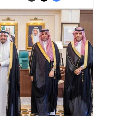
البريد