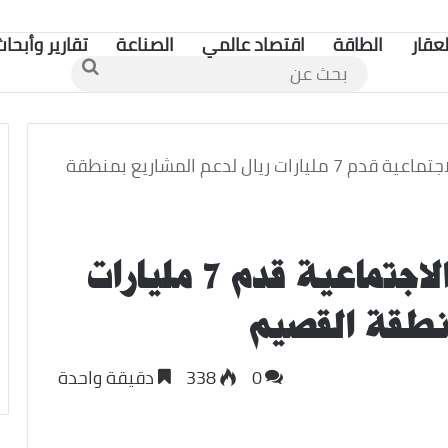
لعقار
الطاقة
اقتصاد عالمي
الصناعة
تقارير وأبحاث
بحث
عن
الحميدي: بنك التنمية الاجتماعية قدم 7 مليارات ريال لدعم المشاريع بمنطقة
الحميدي: بنك التنمية الاجتماعية قدم 7 مليارات
منطقة القصيم
0
338
دقيقة واحدة