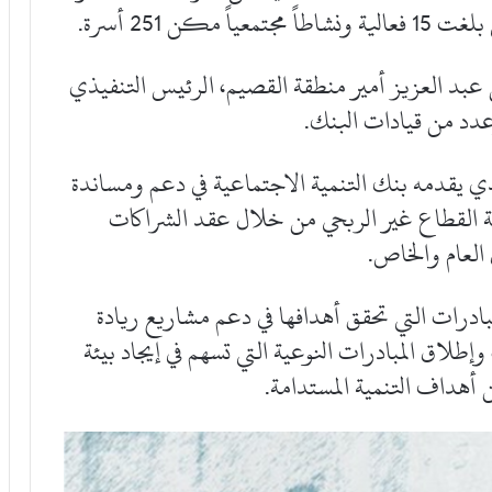
عبد العزيز أمير منطقة القصيم، الرئيس التنفيذي
عدد من قيادات البنك.
ذي يقدمه بنك التنمية الاجتماعية في دعم ومساندة
مية القطاع غير الربحي من خلال عقد الشراكات
العام والخاص.
ادرات التي تحقق أهدافها في دعم مشاريع ريادة
إطلاق المبادرات النوعية التي تسهم في إيجاد بيئة
 أهداف التنمية المستدامة.