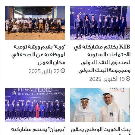
KIB يختتم مشاركته في
“وربة” يقيم ورشة توعية
الاجتماعات السنوية
لموظفيه عن الصحة في
لصندوق النقد الدولي
مكان العمل
22 يناير، 2025
ومجموعة البنك الدولي
19 أكتوبر، 2025
بنك الكويت الوطني يحقق
“بوبيان” يختتم مشاركته