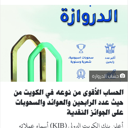
البريد
حساب الدروازة
الحساب الأقوى من نوعه في الكويت من
حيث عدد الرابحين والعوائد والسحوبات
على الجوائز النقدية
أعلن بنك الكويت الدولي (KIB) أسماء عملائه