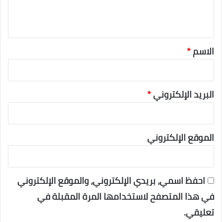
ق
*
الاسم
*
البريد الإلكتروني
*
الموقع الإلكتروني
احفظ اسمي، بريدي الإلكتروني، والموقع الإلكتروني
في هذا المتصفح لاستخدامها المرة المقبلة في
تعليقي.