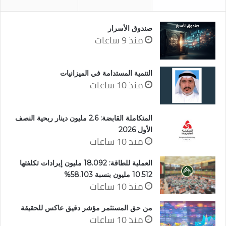
صندوق الأسرار
منذ 9 ساعات
التنمية المستدامة في الميزانيات
منذ 10 ساعات
المتكاملة القابضة: 2.6 مليون دينار ربحية النصف
الأول 2026
منذ 10 ساعات
العملية للطاقة: 18.092 مليون إيرادات تكلفتها
10.512 مليون بنسبة 58.103%
منذ 10 ساعات
من حق المستثمر مؤشر دقيق عاكس للحقيقة
منذ 10 ساعات