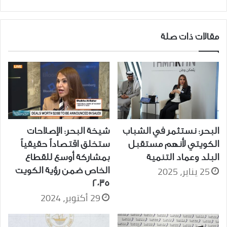
مقالات ذات صلة
البحر: نستثمر في الشباب
شيخة البحر: الإصلاحات
الكويتي لأنهم مستقبل
ستخلق اقتصاداً حقيقياً
البلد وعماد التنمية
بمشاركة أوسع للقطاع
25 يناير، 2025
الخاص ضمن رؤية الكويت
2035
29 أكتوبر، 2024