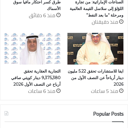
الصناعات الإماراتية: من تجارة
طرق كسر احتكار مافيا سوق
اللؤلؤ إلى سلاسل القيمة العالمية
الأسماك
منذ 6 دقائق
ومرحلة “ما بعد النفط”
منذ دقيقتان
ايفا للاستشارات تحقق 5.22 مليون
التجارية العقارية تحقق
دينار أرباحاً عن النصف الأول من
9,375,380 دينار كويتي صافي
2026
أرباح عن النصف الأول 2026
منذ 5 ساعات
منذ 6 ساعات
Popular Posts