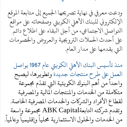
ودعت معرفي في نهاية تصريحها الجميع إلى متابعة الموقع
الإلكتروني للبنك الأهلي الكويتي وصفحاته على مواقع
التواصل الاجتماعي، من أجل البقاء على اطلاع دائم
على أحدث الحملات الترويجية والعروض والخصومات
التي يقدمها على مدار العام.
منذ تأسيس البنك الأهلي الكويتي عام 1967 يواصل
العمل على طرح منتجات جديدة
وتطويرها، ليصبح
واحداً من أهم البنوك الكويتية التي تقدّم مجموعة
متكاملة من الخدمات والمنتجات المالية والمصرفية
لقطاع الأفراد والشركات والخدمات المصرفية الخاصة.
وتقدم شركته التابعةABK Capital مجموعة واسعة
من الخدمات والحلول الاستثمارية محلياً وإقليمياً وعالمياً.