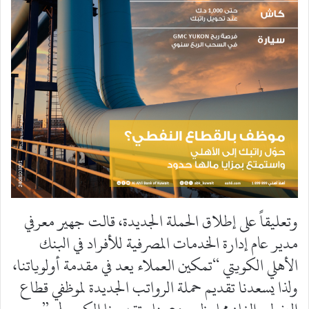
وتعليقاً على إطلاق الحملة الجديدة، قالت جهير معرفي
مدير عام إدارة الخدمات المصرفية للأفراد في البنك
الأهلي الكويتي “تمكين العملاء يعد في مقدمة أولوياتنا،
ولذا يسعدنا تقديم حملة الرواتب الجديدة لموظفي قطاع