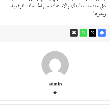
على منتجات البنك والاستفادة من الخدمات الرقمية
وغيرها.
admin
موقع
الويب