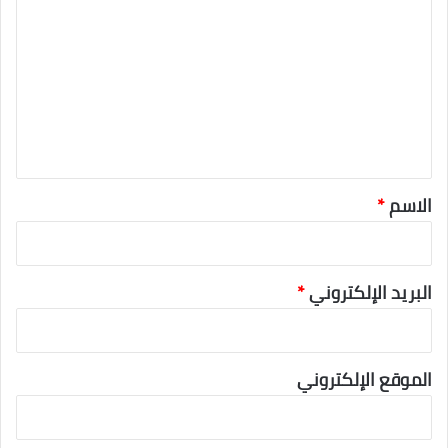
ل
ت
ع
ل
ي
ق
*
الاسم
*
البريد الإلكتروني
*
الموقع الإلكتروني