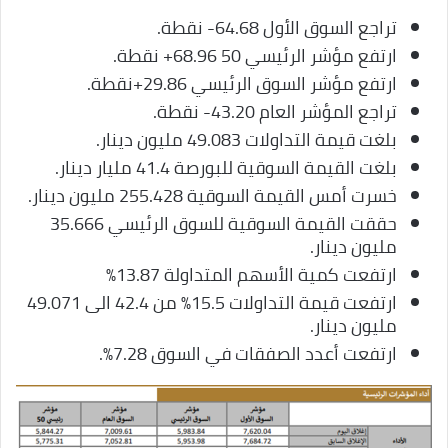
تراجع السوق الأول 64.68- نقطة.
ارتفع مؤشر الرئيسي 50 68.96+ نقطة.
ارتفع مؤشر السوق الرئيسي 29.86+نقطة.
تراجع المؤشر العام 43.20- نقطة.
بلغت قيمة التداولات 49.083 مليون دينار.
بلغت القيمة السوقية للبورصة 41.4 مليار دينار.
خسرت أمس القيمة السوقية 255.428 مليون دينار.
حققت القيمة السوقية للسوق الرئيسي 35.666
مليون دينار.
ارتفعت كمية الأسهم المتداولة 13.87%
ارتفعت قيمة التداولات 15.5% من 42.4 الى 49.071
مليون دينار.
ارتفعت أعدد الصفقات في السوق 7.28%.