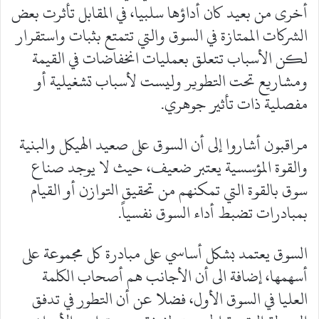
أخرى من بعيد كان أداؤها سلبيا، في المقابل تأثرت بعض
الشركات الممتازة في السوق والتي تتمتع بثبات واستقرار
لكن الأسباب تتعلق بعمليات انخفاضات في القيمة
ومشاريع تحت التطوير وليست لأسباب تشغيلية أو
مفصلية ذات تأثير جوهري.
مراقبون أشاروا إلى أن السوق على صعيد الهيكل والبنية
والقوة المؤسسية يعتبر ضعيف، حيث لا يوجد صناع
سوق بالقوة التي تمكنهم من تحقيق التوازن أو القيام
بمبادرات تضبط أداء السوق نفسياً.
السوق يعتمد بشكل أساسي على مبادرة كل مجموعة على
أسهمها، إضافة الى أن الأجانب هم أصحاب الكلمة
العليا في السوق الأول، فضلا عن أن التطور في تدفق