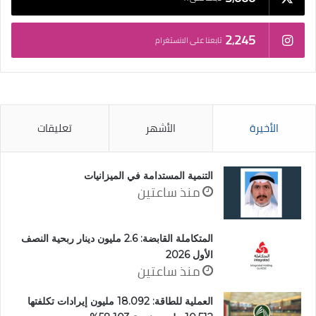
2٬245
تابعنا على الانستغرام
الأخيرة
الأشهر
تعليقات
التنمية المستدامة في الميزانيات
منذ ساعتين
المتكاملة القابضة: 2.6 مليون دينار ربحية النصف
الأول 2026
منذ ساعتين
العملية للطاقة: 18.092 مليون إيرادات تكلفتها