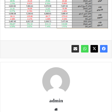
admin
موقع