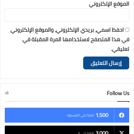
الموقع الإلكتروني
احفظ اسمي، بريدي الإلكتروني، والموقع الإلكتروني
في هذا المتصفح لاستخدامها المرة المقبلة في
تعليقي.
Follow Us
1٬500
تابعنا على الفيسبوك
3٬000
تابعنا على X