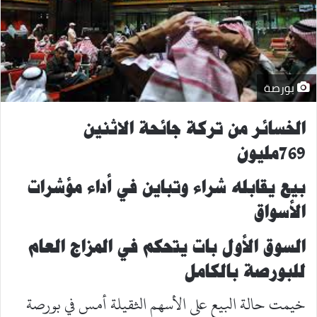
بورصة
الخسائر من تركة جائحة الاثنين
769مليون
بيع يقابله شراء وتباين في أداء مؤشرات
الأسواق
السوق الأول بات يتحكم في المزاج العام
للبورصة بالكامل
خيمت حالة البيع على الأسهم الثقيلة أمس في بورصة