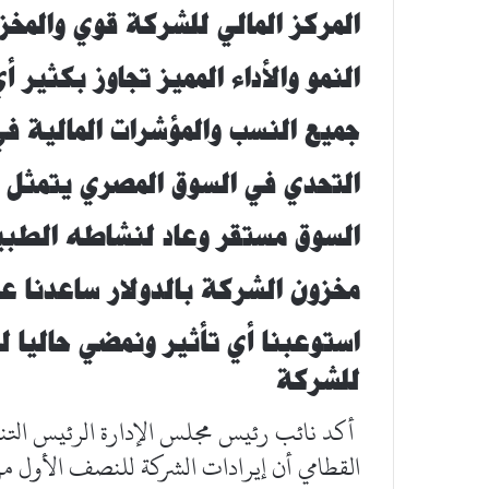
المركز المالي للشركة قوي والمخز
النمو والأداء المميز تجاوز بكثير أ
جميع النسب والمؤشرات المالية في
التحدي في السوق المصري يتمثل ف
السوق مستقر وعاد لنشاطه الطبي
مخزون الشركة بالدولار ساعدنا عل
استوعبنا أي تأثير ونمضي حاليا ل
للشركة
أكد نائب رئيس مجلس الإدارة الرئيس التنف