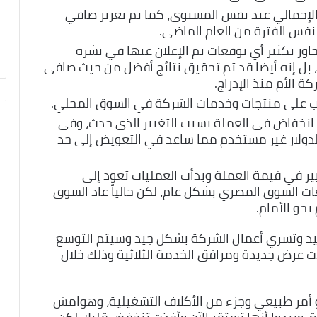
لإجمالي عند نفس المستوى، كما تم تعزيز صافي
بنفس الفترة من العام الماضي.
اوز بكثير أي توقعات تم الإعلان عنها في نشرة
ج، بل إنه أيضا قد تم تحقيق نتائج أفضل من حيث صافي
 الأم منذ الإدراج.
ب على منتجات وخدمات الشركة في السوق المحلي.
انخفاض في العملة بسبب التغيير الذي حدث، وفي
دولار غير مستخدم مما ساعد في التعويض إلى حد
ير في قيمة العملة وبدأت العمليات تعود إلى
 السوق المصري بشكل عام، لكن حالياً عاد السوق
نحو الأمام.
ء جيد وتسري أعمال الشركة بشكل جيد وسيتم التوسع
 عرض جديدة ومرافق الخدمة الثلاثية وذلك خلال
 أمر طبيعي وجزء من الأكلاف التشغيلية، وهوامش