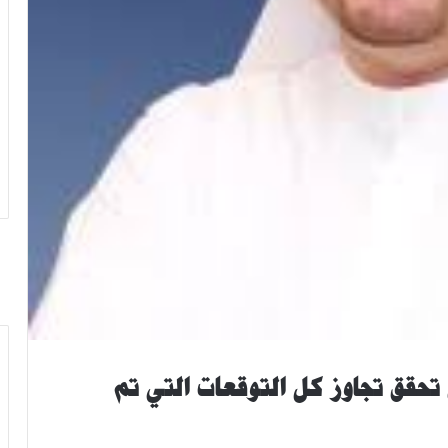
ي تحقق تجاوز كل التوقعات التي تم